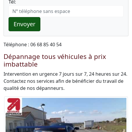
Tél:
Envoyer
Téléphone : 06 68 85 40 54
Dépannage tous véhicules à prix
imbattable
Intervention en urgence 7 jours sur 7, 24 heures sur 24.
Contactez nos services afin de bénéficier du travail de
qualité de nos dépanneurs.