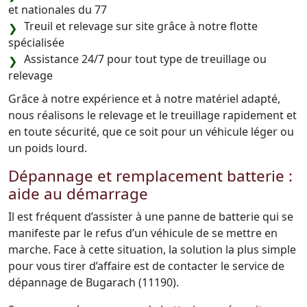
et nationales du 77
Treuil et relevage sur site grâce à notre flotte
spécialisée
Assistance 24/7 pour tout type de treuillage ou
relevage
Grâce à notre expérience et à notre matériel adapté,
nous réalisons le relevage et le treuillage rapidement et
en toute sécurité, que ce soit pour un véhicule léger ou
un poids lourd.
Dépannage et remplacement batterie :
aide au démarrage
Il est fréquent d’assister à une panne de batterie qui se
manifeste par le refus d’un véhicule de se mettre en
marche. Face à cette situation, la solution la plus simple
pour vous tirer d’affaire est de contacter le service de
dépannage de Bugarach (11190).