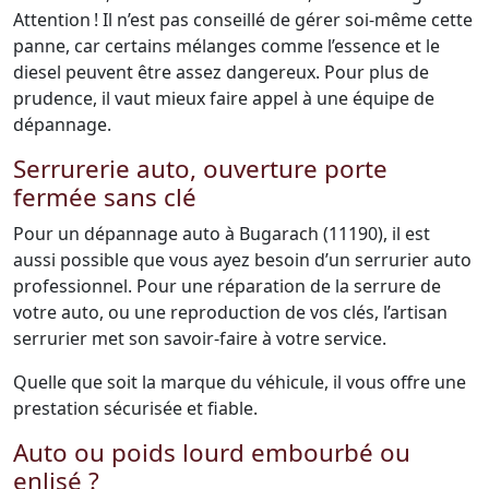
Attention ! Il n’est pas conseillé de gérer soi-même cette
panne, car certains mélanges comme l’essence et le
diesel peuvent être assez dangereux. Pour plus de
prudence, il vaut mieux faire appel à une équipe de
dépannage.
Serrurerie auto, ouverture porte
fermée sans clé
Pour un dépannage auto à Bugarach (11190), il est
aussi possible que vous ayez besoin d’un serrurier auto
professionnel. Pour une réparation de la serrure de
votre auto, ou une reproduction de vos clés, l’artisan
serrurier met son savoir-faire à votre service.
Quelle que soit la marque du véhicule, il vous offre une
prestation sécurisée et fiable.
Auto ou poids lourd embourbé ou
enlisé ?