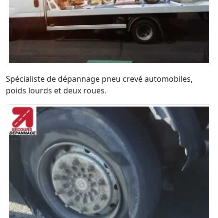
Spécialiste de dépannage pneu crevé automobiles,
poids lourds et deux roues.