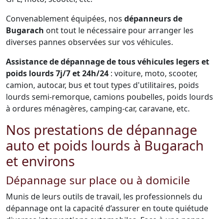
Convenablement équipées, nos
dépanneurs de
Bugarach
ont tout le nécessaire pour arranger les
diverses pannes observées sur vos véhicules.
Assistance de dépannage de tous véhicules legers et
poids lourds 7j/7 et 24h/24
: voiture, moto, scooter,
camion, autocar, bus et tout types d'utilitaires, poids
lourds semi-remorque, camions poubelles, poids lourds
à ordures ménagères, camping-car, caravane, etc.
Nos prestations de dépannage
auto et poids lourds à Bugarach
et environs
Dépannage sur place ou à domicile
Munis de leurs outils de travail, les professionnels du
dépannage ont la capacité d’assurer en toute quiétude