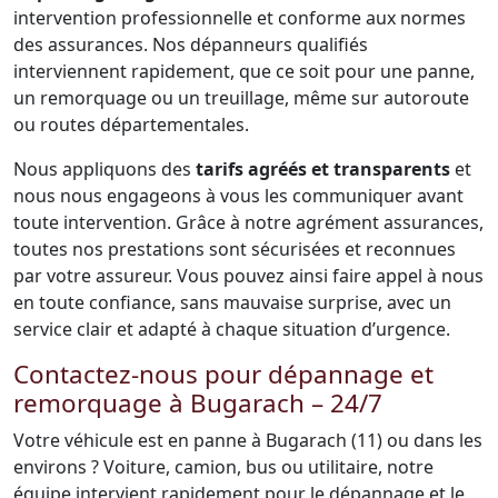
intervention professionnelle et conforme aux normes
des assurances. Nos dépanneurs qualifiés
interviennent rapidement, que ce soit pour une panne,
un remorquage ou un treuillage, même sur autoroute
ou routes départementales.
Nous appliquons des
tarifs agréés et transparents
et
nous nous engageons à vous les communiquer avant
toute intervention. Grâce à notre agrément assurances,
toutes nos prestations sont sécurisées et reconnues
par votre assureur. Vous pouvez ainsi faire appel à nous
en toute confiance, sans mauvaise surprise, avec un
service clair et adapté à chaque situation d’urgence.
Contactez-nous pour dépannage et
remorquage à Bugarach – 24/7
Votre véhicule est en panne à Bugarach (11) ou dans les
environs ? Voiture, camion, bus ou utilitaire, notre
équipe intervient rapidement pour le dépannage et le