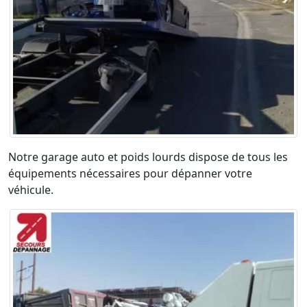
Notre garage auto et poids lourds dispose de tous les
équipements nécessaires pour dépanner votre
véhicule.