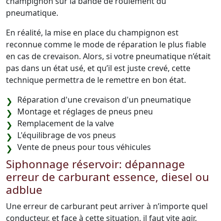
champignon sur la bande de roulement du
pneumatique.
En réalité, la mise en place du champignon est
reconnue comme le mode de réparation le plus fiable
en cas de crevaison. Alors, si votre pneumatique n’était
pas dans un état usé, et qu’il est juste crevé, cette
technique permettra de le remettre en bon état.
Réparation d'une crevaison d'un pneumatique
Montage et réglages de pneus pneu
Remplacement de la valve
L'équilibrage de vos pneus
Vente de pneus pour tous véhicules
Siphonnage réservoir: dépannage
erreur de carburant essence, diesel ou
adblue
Une erreur de carburant peut arriver à n’importe quel
conducteur, et face à cette situation, il faut vite agir.