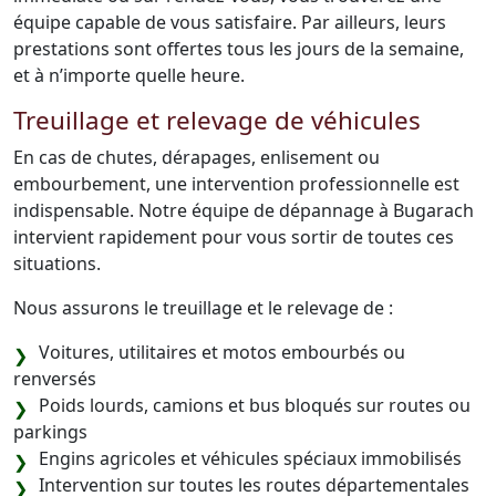
équipe capable de vous satisfaire. Par ailleurs, leurs
prestations sont offertes tous les jours de la semaine,
et à n’importe quelle heure.
Treuillage et relevage de véhicules
En cas de chutes, dérapages, enlisement ou
embourbement, une intervention professionnelle est
indispensable. Notre équipe de dépannage à Bugarach
intervient rapidement pour vous sortir de toutes ces
situations.
Nous assurons le treuillage et le relevage de :
Voitures, utilitaires et motos embourbés ou
renversés
Poids lourds, camions et bus bloqués sur routes ou
parkings
Engins agricoles et véhicules spéciaux immobilisés
Intervention sur toutes les routes départementales