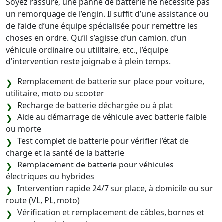
Soyez rassuré, une panne de batterie ne nécessite pas
un remorquage de l’engin. Il suffit d’une assistance ou
de l’aide d’une équipe spécialisée pour remettre les
choses en ordre. Qu’il s’agisse d’un camion, d’un
véhicule ordinaire ou utilitaire, etc., l’équipe
d’intervention reste joignable à plein temps.
Remplacement de batterie sur place pour voiture,
utilitaire, moto ou scooter
Recharge de batterie déchargée ou à plat
Aide au démarrage de véhicule avec batterie faible
ou morte
Test complet de batterie pour vérifier l’état de
charge et la santé de la batterie
Remplacement de batterie pour véhicules
électriques ou hybrides
Intervention rapide 24/7 sur place, à domicile ou sur
route (VL, PL, moto)
Vérification et remplacement de câbles, bornes et