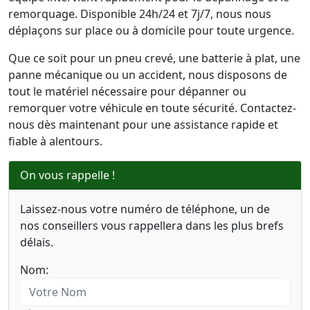
remorquage. Disponible 24h/24 et 7j/7, nous nous
déplaçons sur place ou à domicile pour toute urgence.
Que ce soit pour un pneu crevé, une batterie à plat, une
panne mécanique ou un accident, nous disposons de
tout le matériel nécessaire pour dépanner ou
remorquer votre véhicule en toute sécurité. Contactez-
nous dès maintenant pour une assistance rapide et
fiable à alentours.
On vous rappelle !
Laissez-nous votre numéro de téléphone, un de
nos conseillers vous rappellera dans les plus brefs
délais.
Nom: