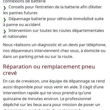
connexions de batterie
Conseils pour l’entretien de la batterie afin d’éviter
les pannes futures
Dépannage batterie pour véhicule immobilisé suite
à panne ou accident
Intervention sur toutes les routes départementales
et nationales
Nous réalisons un diagnostic et un devis par téléphone,
nos dépanneurs interviennent chez vous, à domicile ou
dans un parking privé ou sur la route.
Réparation ou remplacement pneu
crevé
En cas de crevaison, une équipe de dépannage se rend
aussi disponible pour vous venir en aide. Il s’agit d’une
intervention rapide qui ne vous prendra qu’une
quinzaine de minutes environ. Le professionnel
dépêché sur les lieux aura pour mission de poser un