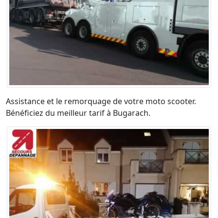
Assistance et le remorquage de votre moto scooter.
Bénéficiez du meilleur tarif à Bugarach.