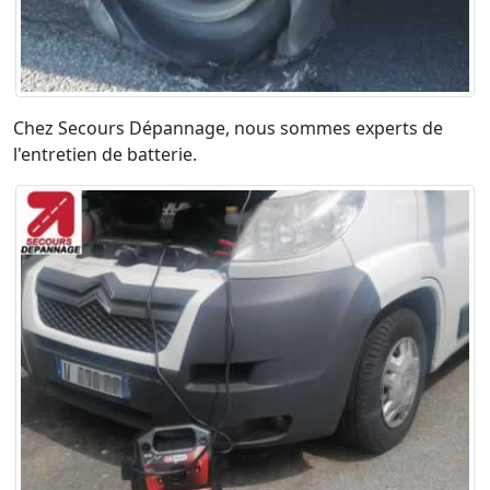
Chez Secours Dépannage, nous sommes experts de
l'entretien de batterie.