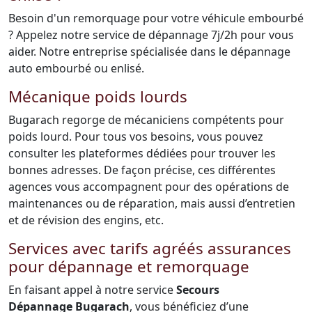
Besoin d'un remorquage pour votre véhicule embourbé
? Appelez notre service de dépannage 7j/2h pour vous
aider. Notre entreprise spécialisée dans le dépannage
auto embourbé ou enlisé.
Mécanique poids lourds
Bugarach regorge de mécaniciens compétents pour
poids lourd. Pour tous vos besoins, vous pouvez
consulter les plateformes dédiées pour trouver les
bonnes adresses. De façon précise, ces différentes
agences vous accompagnent pour des opérations de
maintenances ou de réparation, mais aussi d’entretien
et de révision des engins, etc.
Services avec tarifs agréés assurances
pour dépannage et remorquage
En faisant appel à notre service
Secours
Dépannage Bugarach
, vous bénéficiez d’une