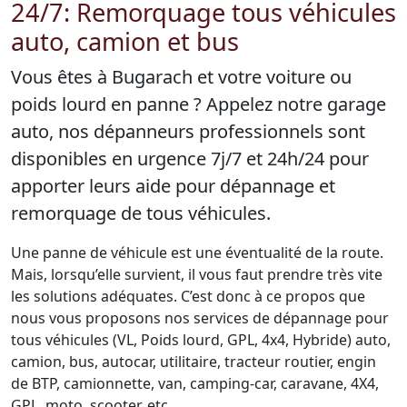
24/7: Remorquage tous véhicules
auto, camion et bus
Vous êtes à Bugarach et votre voiture ou
poids lourd en panne ? Appelez notre garage
auto, nos dépanneurs professionnels sont
disponibles en urgence 7j/7 et 24h/24 pour
apporter leurs aide pour dépannage et
remorquage de tous véhicules.
Une panne de véhicule est une éventualité de la route.
Mais, lorsqu’elle survient, il vous faut prendre très vite
les solutions adéquates. C’est donc à ce propos que
nous vous proposons nos services de dépannage pour
tous véhicules (VL, Poids lourd, GPL, 4x4, Hybride) auto,
camion, bus, autocar, utilitaire, tracteur routier, engin
de BTP, camionnette, van, camping-car, caravane, 4X4,
GPL, moto, scooter, etc.