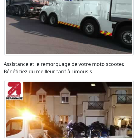
Assistance et le remorquage de votre moto scooter.
Bénéficiez du meilleur tarif à Limousis.