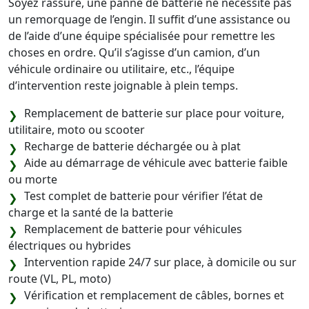
Soyez rassuré, une panne de batterie ne nécessite pas
un remorquage de l’engin. Il suffit d’une assistance ou
de l’aide d’une équipe spécialisée pour remettre les
choses en ordre. Qu’il s’agisse d’un camion, d’un
véhicule ordinaire ou utilitaire, etc., l’équipe
d’intervention reste joignable à plein temps.
Remplacement de batterie sur place pour voiture,
utilitaire, moto ou scooter
Recharge de batterie déchargée ou à plat
Aide au démarrage de véhicule avec batterie faible
ou morte
Test complet de batterie pour vérifier l’état de
charge et la santé de la batterie
Remplacement de batterie pour véhicules
électriques ou hybrides
Intervention rapide 24/7 sur place, à domicile ou sur
route (VL, PL, moto)
Vérification et remplacement de câbles, bornes et