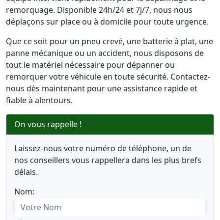
remorquage. Disponible 24h/24 et 7j/7, nous nous
déplaçons sur place ou à domicile pour toute urgence.
Que ce soit pour un pneu crevé, une batterie à plat, une
panne mécanique ou un accident, nous disposons de
tout le matériel nécessaire pour dépanner ou
remorquer votre véhicule en toute sécurité. Contactez-
nous dès maintenant pour une assistance rapide et
fiable à alentours.
On vous rappelle !
Laissez-nous votre numéro de téléphone, un de
nos conseillers vous rappellera dans les plus brefs
délais.
Nom: