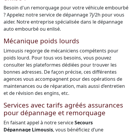
Besoin d'un remorquage pour votre véhicule embourbé
? Appelez notre service de dépannage 7j/2h pour vous
aider. Notre entreprise spécialisée dans le dépannage
auto embourbé ou enlisé.
Mécanique poids lourds
Limousis regorge de mécaniciens compétents pour
poids lourd. Pour tous vos besoins, vous pouvez
consulter les plateformes dédiées pour trouver les
bonnes adresses. De façon précise, ces différentes
agences vous accompagnent pour des opérations de
maintenances ou de réparation, mais aussi d’entretien
et de révision des engins, etc.
Services avec tarifs agréés assurances
pour dépannage et remorquage
En faisant appel à notre service
Secours
Dépannage Limousis
, vous bénéficiez d’une