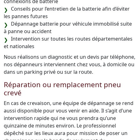
connexions de batterie
Conseils pour l’entretien de la batterie afin d’éviter
les pannes futures
Dépannage batterie pour véhicule immobilisé suite
à panne ou accident
Intervention sur toutes les routes départementales
et nationales
Nous réalisons un diagnostic et un devis par téléphone,
nos dépanneurs interviennent chez vous, à domicile ou
dans un parking privé ou sur la route.
Réparation ou remplacement pneu
crevé
En cas de crevaison, une équipe de dépannage se rend
aussi disponible pour vous venir en aide. Il s’agit d’une
intervention rapide qui ne vous prendra qu’une
quinzaine de minutes environ. Le professionnel
dépêché sur les lieux aura pour mission de poser un