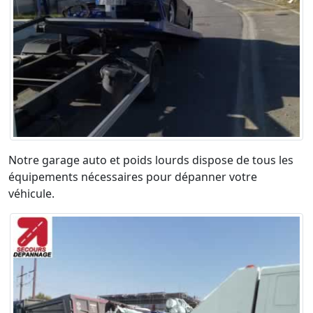
Notre garage auto et poids lourds dispose de tous les
équipements nécessaires pour dépanner votre
véhicule.