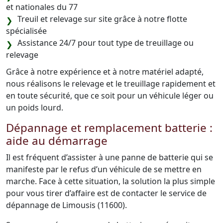
et nationales du 77
Treuil et relevage sur site grâce à notre flotte
spécialisée
Assistance 24/7 pour tout type de treuillage ou
relevage
Grâce à notre expérience et à notre matériel adapté,
nous réalisons le relevage et le treuillage rapidement et
en toute sécurité, que ce soit pour un véhicule léger ou
un poids lourd.
Dépannage et remplacement batterie :
aide au démarrage
Il est fréquent d’assister à une panne de batterie qui se
manifeste par le refus d’un véhicule de se mettre en
marche. Face à cette situation, la solution la plus simple
pour vous tirer d’affaire est de contacter le service de
dépannage de Limousis (11600).