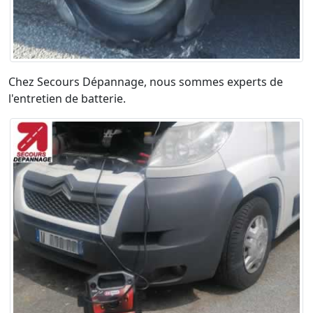
Chez Secours Dépannage, nous sommes experts de
l'entretien de batterie.