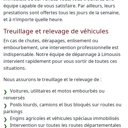
équipe capable de vous satisfaire. Par ailleurs, leurs
prestations sont offertes tous les jours de la semaine,
et à n’importe quelle heure.
Treuillage et relevage de véhicules
En cas de chutes, dérapages, enlisement ou
embourbement, une intervention professionnelle est
indispensable. Notre équipe de dépannage à Limousis
intervient rapidement pour vous sortir de toutes ces
situations.
Nous assurons le treuillage et le relevage de :
Voitures, utilitaires et motos embourbés ou
renversés
Poids lourds, camions et bus bloqués sur routes ou
parkings
Engins agricoles et véhicules spéciaux immobilisés
Intervention sur toutes les routes départementales