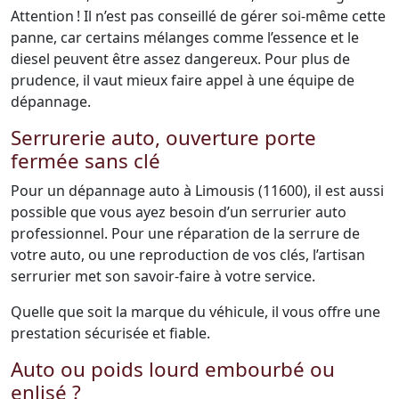
Attention ! Il n’est pas conseillé de gérer soi-même cette
panne, car certains mélanges comme l’essence et le
diesel peuvent être assez dangereux. Pour plus de
prudence, il vaut mieux faire appel à une équipe de
dépannage.
Serrurerie auto, ouverture porte
fermée sans clé
Pour un dépannage auto à Limousis (11600), il est aussi
possible que vous ayez besoin d’un serrurier auto
professionnel. Pour une réparation de la serrure de
votre auto, ou une reproduction de vos clés, l’artisan
serrurier met son savoir-faire à votre service.
Quelle que soit la marque du véhicule, il vous offre une
prestation sécurisée et fiable.
Auto ou poids lourd embourbé ou
enlisé ?