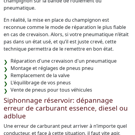
champignon sur la bande de roulement du
pneumatique.
En réalité, la mise en place du champignon est
reconnue comme le mode de réparation le plus fiable
en cas de crevaison. Alors, si votre pneumatique n’était
pas dans un état usé, et qu’il est juste crevé, cette
technique permettra de le remettre en bon état.
Réparation d'une crevaison d'un pneumatique
Montage et réglages de pneus pneu
Remplacement de la valve
L'équilibrage de vos pneus
Vente de pneus pour tous véhicules
Siphonnage réservoir: dépannage
erreur de carburant essence, diesel ou
adblue
Une erreur de carburant peut arriver à n’importe quel
conducteur, et face à cette situation, il faut vite agir.