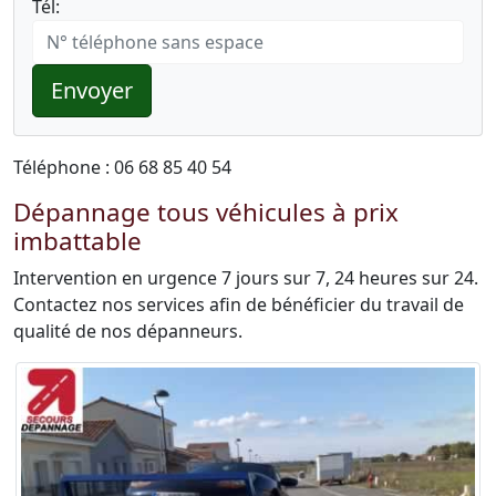
Tél:
Envoyer
Téléphone : 06 68 85 40 54
Dépannage tous véhicules à prix
imbattable
Intervention en urgence 7 jours sur 7, 24 heures sur 24.
Contactez nos services afin de bénéficier du travail de
qualité de nos dépanneurs.