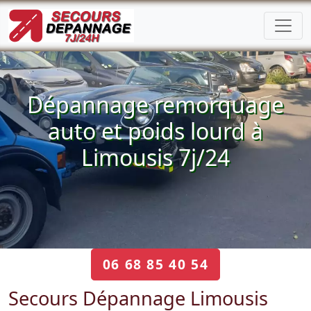
Dépannage remorquage
auto et poids lourd à
Limousis 7j/24
06 68 85 40 54
Secours Dépannage Limousis