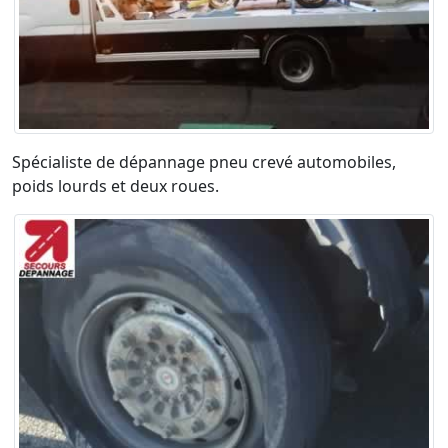
Spécialiste de dépannage pneu crevé automobiles,
poids lourds et deux roues.