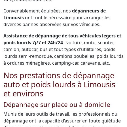
Convenablement équipées, nos
dépanneurs de
Limousis
ont tout le nécessaire pour arranger les
diverses pannes observées sur vos véhicules.
Assistance de dépannage de tous véhicules legers et
poids lourds 7j/7 et 24h/24
: voiture, moto, scooter,
camion, autocar, bus et tout types d'utilitaires, poids
lourds semi-remorque, camions poubelles, poids lourds
à ordures ménagères, camping-car, caravane, etc.
Nos prestations de dépannage
auto et poids lourds à Limousis
et environs
Dépannage sur place ou à domicile
Munis de leurs outils de travail, les professionnels du
dépannage ont la capacité d’assurer en toute quiétude