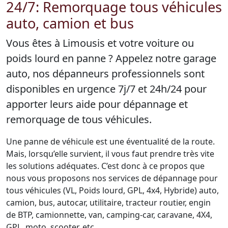
24/7: Remorquage tous véhicules
auto, camion et bus
Vous êtes à Limousis et votre voiture ou
poids lourd en panne ? Appelez notre garage
auto, nos dépanneurs professionnels sont
disponibles en urgence 7j/7 et 24h/24 pour
apporter leurs aide pour dépannage et
remorquage de tous véhicules.
Une panne de véhicule est une éventualité de la route.
Mais, lorsqu’elle survient, il vous faut prendre très vite
les solutions adéquates. C’est donc à ce propos que
nous vous proposons nos services de dépannage pour
tous véhicules (VL, Poids lourd, GPL, 4x4, Hybride) auto,
camion, bus, autocar, utilitaire, tracteur routier, engin
de BTP, camionnette, van, camping-car, caravane, 4X4,
GPL, moto, scooter, etc.