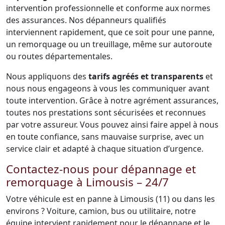
intervention professionnelle et conforme aux normes
des assurances. Nos dépanneurs qualifiés
interviennent rapidement, que ce soit pour une panne,
un remorquage ou un treuillage, même sur autoroute
ou routes départementales.
Nous appliquons des
tarifs agréés et transparents
et
nous nous engageons à vous les communiquer avant
toute intervention. Grâce à notre agrément assurances,
toutes nos prestations sont sécurisées et reconnues
par votre assureur. Vous pouvez ainsi faire appel à nous
en toute confiance, sans mauvaise surprise, avec un
service clair et adapté à chaque situation d’urgence.
Contactez-nous pour dépannage et
remorquage à Limousis – 24/7
Votre véhicule est en panne à Limousis (11) ou dans les
environs ? Voiture, camion, bus ou utilitaire, notre
équipe intervient rapidement pour le dépannage et le