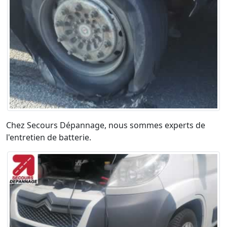
Chez Secours Dépannage, nous sommes experts de
l'entretien de batterie.