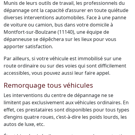
Munis de leurs outils de travail, les professionnels du
dépannage ont la capacité d’assurer en toute quiétude
diverses interventions automobiles. Face à une panne
de voiture ou camion, bus dans votre domicile à
Montfort-sur-Boulzane (11140), une équipe de
dépanneuse se dépêchera sur les lieux pour vous
apporter satisfaction.
Par ailleurs, si votre véhicule est immobilisé sur une
route ordinaire ou sur des voies qui sont difficilement
accessibles, vous pouvez aussi leur faire appel.
Remorquage tous véhicules
Les interventions du centre de dépannage ne se
limitent pas exclusivement aux véhicules ordinaires. En
effet, ces prestataires sont disponibles pour tous types
d’engins quatre roues, c’est-à-dire les poids lourds, les
autos de luxe, etc.