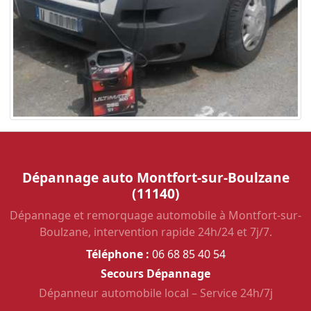
Dépannage auto Montfort-sur-Boulzane
(11140)
Dépannage et remorquage automobile à Montfort-sur-
Boulzane, intervention rapide 24h/24 et 7j/7.
Téléphone :
06 68 85 40 54
Secours Dépannage
Dépanneur automobile local – Service 24h/7j