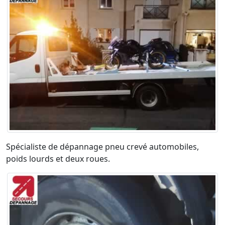
Spécialiste de dépannage pneu crevé automobiles,
poids lourds et deux roues.