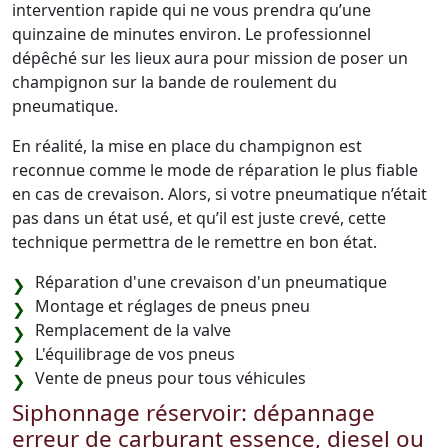
intervention rapide qui ne vous prendra qu’une
quinzaine de minutes environ. Le professionnel
dépêché sur les lieux aura pour mission de poser un
champignon sur la bande de roulement du
pneumatique.
En réalité, la mise en place du champignon est
reconnue comme le mode de réparation le plus fiable
en cas de crevaison. Alors, si votre pneumatique n’était
pas dans un état usé, et qu’il est juste crevé, cette
technique permettra de le remettre en bon état.
Réparation d'une crevaison d'un pneumatique
Montage et réglages de pneus pneu
Remplacement de la valve
L'équilibrage de vos pneus
Vente de pneus pour tous véhicules
Siphonnage réservoir: dépannage
erreur de carburant essence, diesel ou