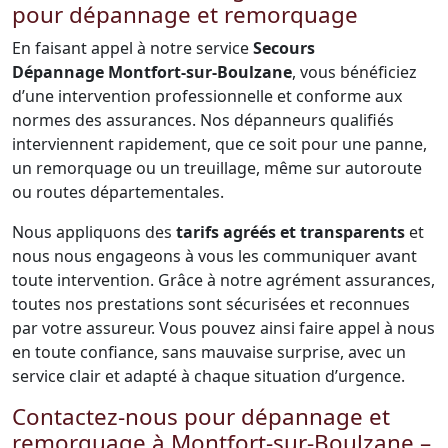
pour dépannage et remorquage
En faisant appel à notre service
Secours
Dépannage Montfort-sur-Boulzane
, vous bénéficiez
d’une intervention professionnelle et conforme aux
normes des assurances. Nos dépanneurs qualifiés
interviennent rapidement, que ce soit pour une panne,
un remorquage ou un treuillage, même sur autoroute
ou routes départementales.
Nous appliquons des
tarifs agréés et transparents
et
nous nous engageons à vous les communiquer avant
toute intervention. Grâce à notre agrément assurances,
toutes nos prestations sont sécurisées et reconnues
par votre assureur. Vous pouvez ainsi faire appel à nous
en toute confiance, sans mauvaise surprise, avec un
service clair et adapté à chaque situation d’urgence.
Contactez-nous pour dépannage et
remorquage à Montfort-sur-Boulzane –