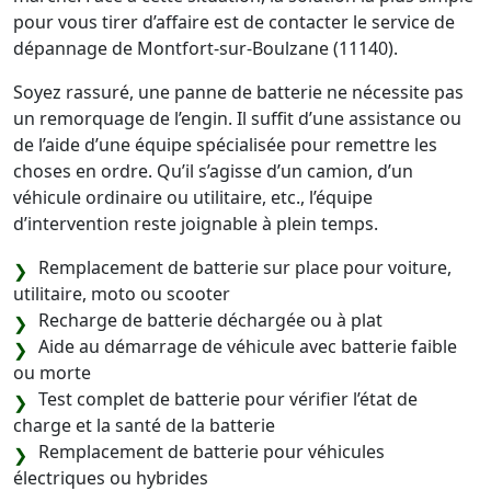
pour vous tirer d’affaire est de contacter le service de
dépannage de Montfort-sur-Boulzane (11140).
Soyez rassuré, une panne de batterie ne nécessite pas
un remorquage de l’engin. Il suffit d’une assistance ou
de l’aide d’une équipe spécialisée pour remettre les
choses en ordre. Qu’il s’agisse d’un camion, d’un
véhicule ordinaire ou utilitaire, etc., l’équipe
d’intervention reste joignable à plein temps.
Remplacement de batterie sur place pour voiture,
utilitaire, moto ou scooter
Recharge de batterie déchargée ou à plat
Aide au démarrage de véhicule avec batterie faible
ou morte
Test complet de batterie pour vérifier l’état de
charge et la santé de la batterie
Remplacement de batterie pour véhicules
électriques ou hybrides