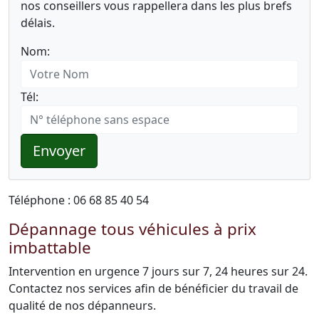
nos conseillers vous rappellera dans les plus brefs
délais.
Nom:
Tél:
Envoyer
Téléphone : 06 68 85 40 54
Dépannage tous véhicules à prix
imbattable
Intervention en urgence 7 jours sur 7, 24 heures sur 24.
Contactez nos services afin de bénéficier du travail de
qualité de nos dépanneurs.