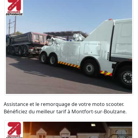
Assistance et le remorquage de votre moto scooter.
Bénéficiez du meilleur tarif à Montfort-sur-Boulzane.