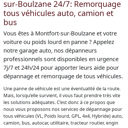
sur-Boulzane 24/7: Remorquage
tous véhicules auto, camion et
bus
Vous êtes à Montfort-sur-Boulzane et votre
voiture ou poids lourd en panne ? Appelez
notre garage auto, nos dépanneurs
professionnels sont disponibles en urgence
7j/7 et 24h/24 pour apporter leurs aide pour
dépannage et remorquage de tous véhicules.
Une panne de véhicule est une éventualité de la route.
Mais, lorsqu’elle survient, il vous faut prendre très vite
les solutions adéquates. C’est donc à ce propos que
nous vous proposons nos services de dépannage pour
tous véhicules (VL, Poids lourd, GPL, 4x4, Hybride) auto,
camion, bus, autocar, utilitaire, tracteur routier, engin