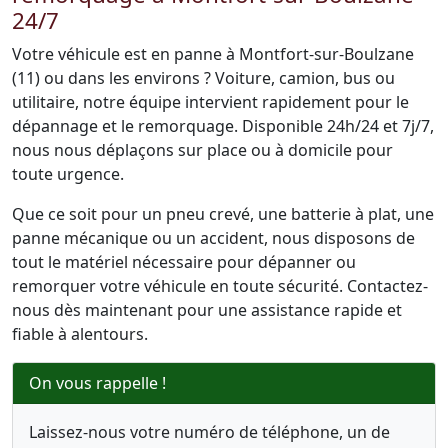
24/7
Votre véhicule est en panne à Montfort-sur-Boulzane
(11) ou dans les environs ? Voiture, camion, bus ou
utilitaire, notre équipe intervient rapidement pour le
dépannage et le remorquage. Disponible 24h/24 et 7j/7,
nous nous déplaçons sur place ou à domicile pour
toute urgence.
Que ce soit pour un pneu crevé, une batterie à plat, une
panne mécanique ou un accident, nous disposons de
tout le matériel nécessaire pour dépanner ou
remorquer votre véhicule en toute sécurité. Contactez-
nous dès maintenant pour une assistance rapide et
fiable à alentours.
On vous rappelle !
Laissez-nous votre numéro de téléphone, un de