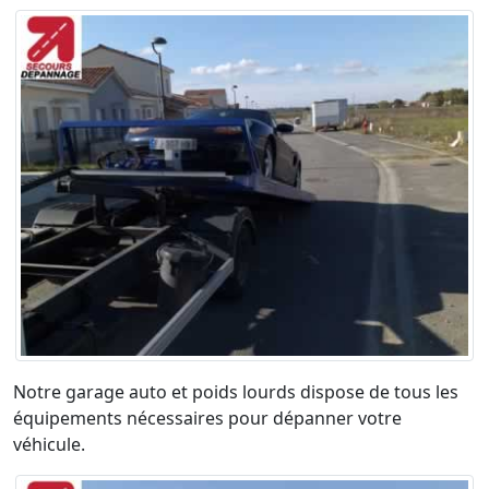
Notre garage auto et poids lourds dispose de tous les
équipements nécessaires pour dépanner votre
véhicule.