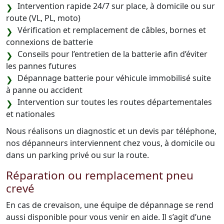
Intervention rapide 24/7 sur place, à domicile ou sur
route (VL, PL, moto)
Vérification et remplacement de câbles, bornes et
connexions de batterie
Conseils pour l’entretien de la batterie afin d’éviter
les pannes futures
Dépannage batterie pour véhicule immobilisé suite
à panne ou accident
Intervention sur toutes les routes départementales
et nationales
Nous réalisons un diagnostic et un devis par téléphone,
nos dépanneurs interviennent chez vous, à domicile ou
dans un parking privé ou sur la route.
Réparation ou remplacement pneu
crevé
En cas de crevaison, une équipe de dépannage se rend
aussi disponible pour vous venir en aide. Il s’agit d’une