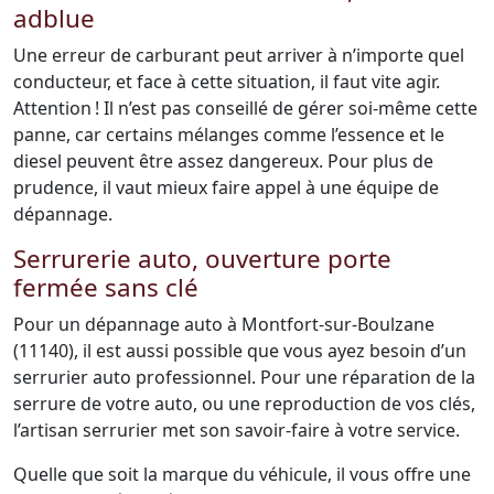
adblue
Une erreur de carburant peut arriver à n’importe quel
conducteur, et face à cette situation, il faut vite agir.
Attention ! Il n’est pas conseillé de gérer soi-même cette
panne, car certains mélanges comme l’essence et le
diesel peuvent être assez dangereux. Pour plus de
prudence, il vaut mieux faire appel à une équipe de
dépannage.
Serrurerie auto, ouverture porte
fermée sans clé
Pour un dépannage auto à Montfort-sur-Boulzane
(11140), il est aussi possible que vous ayez besoin d’un
serrurier auto professionnel. Pour une réparation de la
serrure de votre auto, ou une reproduction de vos clés,
l’artisan serrurier met son savoir-faire à votre service.
Quelle que soit la marque du véhicule, il vous offre une