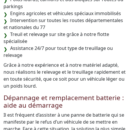
parkings
Engins agricoles et véhicules spéciaux immobilisés
Intervention sur toutes les routes départementales
et nationales du 77
Treuil et relevage sur site grâce à notre flotte
spécialisée
Assistance 24/7 pour tout type de treuillage ou
relevage
Grâce à notre expérience et à notre matériel adapté,
nous réalisons le relevage et le treuillage rapidement et
en toute sécurité, que ce soit pour un véhicule léger ou
un poids lourd.
Dépannage et remplacement batterie :
aide au démarrage
Il est fréquent d’assister à une panne de batterie qui se
manifeste par le refus d’un véhicule de se mettre en
marche. Face à cette situation, la solution la plus simple