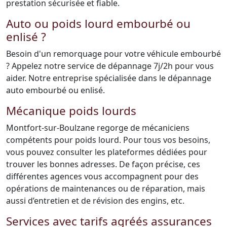
prestation sécurisée et fiable.
Auto ou poids lourd embourbé ou
enlisé ?
Besoin d'un remorquage pour votre véhicule embourbé
? Appelez notre service de dépannage 7j/2h pour vous
aider. Notre entreprise spécialisée dans le dépannage
auto embourbé ou enlisé.
Mécanique poids lourds
Montfort-sur-Boulzane regorge de mécaniciens
compétents pour poids lourd. Pour tous vos besoins,
vous pouvez consulter les plateformes dédiées pour
trouver les bonnes adresses. De façon précise, ces
différentes agences vous accompagnent pour des
opérations de maintenances ou de réparation, mais
aussi d’entretien et de révision des engins, etc.
Services avec tarifs agréés assurances