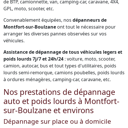
de BTP, camionnette, van, camping-car, caravane, 4X4,
GPL, moto, scooter, etc.
Convenablement équipées, nos
dépanneurs de
Montfort-sur-Boulzane
ont tout le nécessaire pour
arranger les diverses pannes observées sur vos
véhicules.
Assistance de dépannage de tous véhicules legers et
poids lourds 7j/7 et 24h/24
: voiture, moto, scooter,
camion, autocar, bus et tout types d'utilitaires, poids
lourds semi-remorque, camions poubelles, poids lourds
à ordures ménagères, camping-car, caravane, etc.
Nos prestations de dépannage
auto et poids lourds à Montfort-
sur-Boulzane et environs
Dépannage sur place ou à domicile