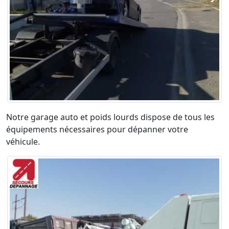
Notre garage auto et poids lourds dispose de tous les
équipements nécessaires pour dépanner votre
véhicule.