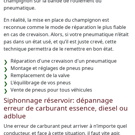
champignon sur la bande de roulement du
pneumatique.
En réalité, la mise en place du champignon est
reconnue comme le mode de réparation le plus fiable
en cas de crevaison. Alors, si votre pneumatique n’était
pas dans un état usé, et qu’il est juste crevé, cette
technique permettra de le remettre en bon état.
Réparation d'une crevaison d'un pneumatique
Montage et réglages de pneus pneu
Remplacement de la valve
L'équilibrage de vos pneus
Vente de pneus pour tous véhicules
Siphonnage réservoir: dépannage
erreur de carburant essence, diesel ou
adblue
Une erreur de carburant peut arriver à n’importe quel
conducteur, et face à cette situation, il faut vite agir.