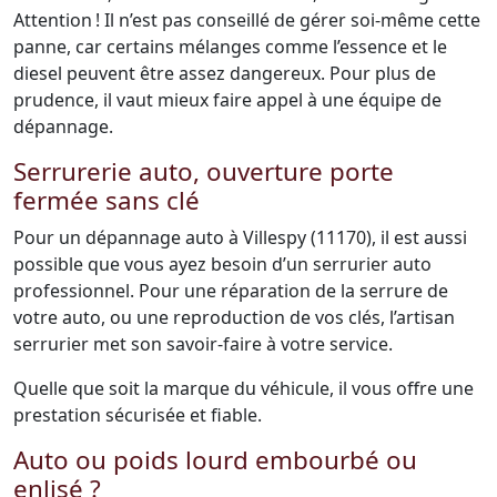
Attention ! Il n’est pas conseillé de gérer soi-même cette
panne, car certains mélanges comme l’essence et le
diesel peuvent être assez dangereux. Pour plus de
prudence, il vaut mieux faire appel à une équipe de
dépannage.
Serrurerie auto, ouverture porte
fermée sans clé
Pour un dépannage auto à Villespy (11170), il est aussi
possible que vous ayez besoin d’un serrurier auto
professionnel. Pour une réparation de la serrure de
votre auto, ou une reproduction de vos clés, l’artisan
serrurier met son savoir-faire à votre service.
Quelle que soit la marque du véhicule, il vous offre une
prestation sécurisée et fiable.
Auto ou poids lourd embourbé ou
enlisé ?