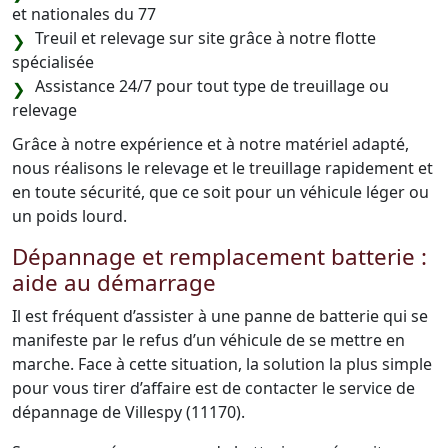
et nationales du 77
Treuil et relevage sur site grâce à notre flotte
spécialisée
Assistance 24/7 pour tout type de treuillage ou
relevage
Grâce à notre expérience et à notre matériel adapté,
nous réalisons le relevage et le treuillage rapidement et
en toute sécurité, que ce soit pour un véhicule léger ou
un poids lourd.
Dépannage et remplacement batterie :
aide au démarrage
Il est fréquent d’assister à une panne de batterie qui se
manifeste par le refus d’un véhicule de se mettre en
marche. Face à cette situation, la solution la plus simple
pour vous tirer d’affaire est de contacter le service de
dépannage de Villespy (11170).