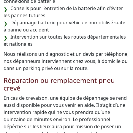
connexions de batterie
Conseils pour l’entretien de la batterie afin d’éviter
les pannes futures
Dépannage batterie pour véhicule immobilisé suite
à panne ou accident
Intervention sur toutes les routes départementales
et nationales
Nous réalisons un diagnostic et un devis par téléphone,
nos dépanneurs interviennent chez vous, à domicile ou
dans un parking privé ou sur la route.
Réparation ou remplacement pneu
crevé
En cas de crevaison, une équipe de dépannage se rend
aussi disponible pour vous venir en aide. Il s’agit d’une
intervention rapide qui ne vous prendra qu’une
quinzaine de minutes environ. Le professionnel
dépêché sur les lieux aura pour mission de poser un