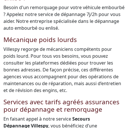
Besoin d'un remorquage pour votre véhicule embourbé
? Appelez notre service de dépannage 7j/2h pour vous
aider. Notre entreprise spécialisée dans le dépannage
auto embourbé ou enlisé.
Mécanique poids lourds
Villespy regorge de mécaniciens compétents pour
poids lourd. Pour tous vos besoins, vous pouvez
consulter les plateformes dédiées pour trouver les
bonnes adresses. De façon précise, ces différentes
agences vous accompagnent pour des opérations de
maintenances ou de réparation, mais aussi d’entretien
et de révision des engins, etc.
Services avec tarifs agréés assurances
pour dépannage et remorquage
En faisant appel à notre service
Secours
Dépannage Villespy
, vous bénéficiez d’une