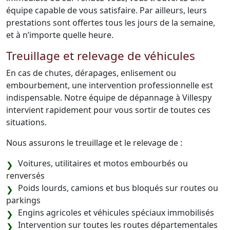
équipe capable de vous satisfaire. Par ailleurs, leurs
prestations sont offertes tous les jours de la semaine,
et à n’importe quelle heure.
Treuillage et relevage de véhicules
En cas de chutes, dérapages, enlisement ou
embourbement, une intervention professionnelle est
indispensable. Notre équipe de dépannage à Villespy
intervient rapidement pour vous sortir de toutes ces
situations.
Nous assurons le treuillage et le relevage de :
Voitures, utilitaires et motos embourbés ou
renversés
Poids lourds, camions et bus bloqués sur routes ou
parkings
Engins agricoles et véhicules spéciaux immobilisés
Intervention sur toutes les routes départementales