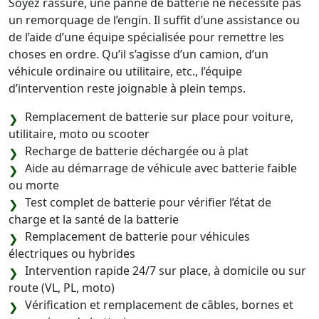
Soyez rassuré, une panne de batterie ne nécessite pas
un remorquage de l’engin. Il suffit d’une assistance ou
de l’aide d’une équipe spécialisée pour remettre les
choses en ordre. Qu’il s’agisse d’un camion, d’un
véhicule ordinaire ou utilitaire, etc., l’équipe
d’intervention reste joignable à plein temps.
Remplacement de batterie sur place pour voiture,
utilitaire, moto ou scooter
Recharge de batterie déchargée ou à plat
Aide au démarrage de véhicule avec batterie faible
ou morte
Test complet de batterie pour vérifier l’état de
charge et la santé de la batterie
Remplacement de batterie pour véhicules
électriques ou hybrides
Intervention rapide 24/7 sur place, à domicile ou sur
route (VL, PL, moto)
Vérification et remplacement de câbles, bornes et