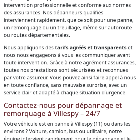
intervention professionnelle et conforme aux normes
des assurances. Nos dépanneurs qualifiés
interviennent rapidement, que ce soit pour une panne,
un remorquage ou un treuillage, même sur autoroute
ou routes départementales.
Nous appliquons des
tarifs agréés et transparents
et
nous nous engageons à vous les communiquer avant
toute intervention. Grâce à notre agrément assurances,
toutes nos prestations sont sécurisées et reconnues
par votre assureur. Vous pouvez ainsi faire appel à nous
en toute confiance, sans mauvaise surprise, avec un
service clair et adapté à chaque situation d’urgence.
Contactez-nous pour dépannage et
remorquage à Villespy – 24/7
Votre véhicule est en panne à Villespy (11) ou dans les
environs ? Voiture, camion, bus ou utilitaire, notre
équipe intervient rapidement pour le dépannage et le