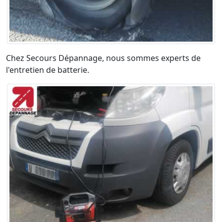
Chez Secours Dépannage, nous sommes experts de
l'entretien de batterie.