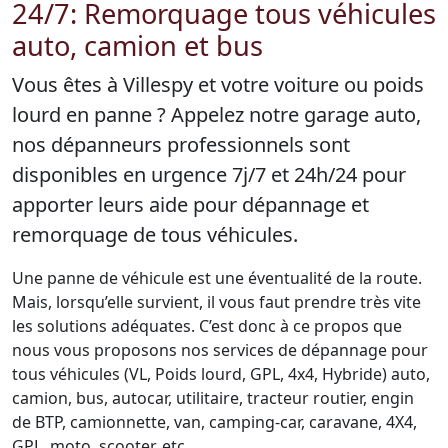
24/7: Remorquage tous véhicules
auto, camion et bus
Vous êtes à Villespy et votre voiture ou poids
lourd en panne ? Appelez notre garage auto,
nos dépanneurs professionnels sont
disponibles en urgence 7j/7 et 24h/24 pour
apporter leurs aide pour dépannage et
remorquage de tous véhicules.
Une panne de véhicule est une éventualité de la route.
Mais, lorsqu’elle survient, il vous faut prendre très vite
les solutions adéquates. C’est donc à ce propos que
nous vous proposons nos services de dépannage pour
tous véhicules (VL, Poids lourd, GPL, 4x4, Hybride) auto,
camion, bus, autocar, utilitaire, tracteur routier, engin
de BTP, camionnette, van, camping-car, caravane, 4X4,
GPL, moto, scooter, etc.