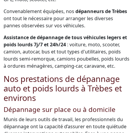
Convenablement équipées, nos
dépanneurs de Trèbes
ont tout le nécessaire pour arranger les diverses
pannes observées sur vos véhicules.
Assistance de dépannage de tous véhicules legers et
poids lourds 7j/7 et 24h/24
: voiture, moto, scooter,
camion, autocar, bus et tout types d'utilitaires, poids
lourds semi-remorque, camions poubelles, poids lourds
à ordures ménagères, camping-car, caravane, etc.
Nos prestations de dépannage
auto et poids lourds à Trèbes et
environs
Dépannage sur place ou à domicile
Munis de leurs outils de travail, les professionnels du
dépannage ont la capacité d’assurer en toute quiétude