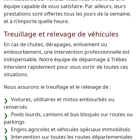
équipe capable de vous satisfaire. Par ailleurs, leurs
prestations sont offertes tous les jours de la semaine,
et à n’importe quelle heure.
Treuillage et relevage de véhicules
En cas de chutes, dérapages, enlisement ou
embourbement, une intervention professionnelle est
indispensable. Notre équipe de dépannage à Trèbes
intervient rapidement pour vous sortir de toutes ces
situations.
Nous assurons le treuillage et le relevage de :
Voitures, utilitaires et motos embourbés ou
renversés
Poids lourds, camions et bus bloqués sur routes ou
parkings
Engins agricoles et véhicules spéciaux immobilisés
Intervention sur toutes les routes départementales