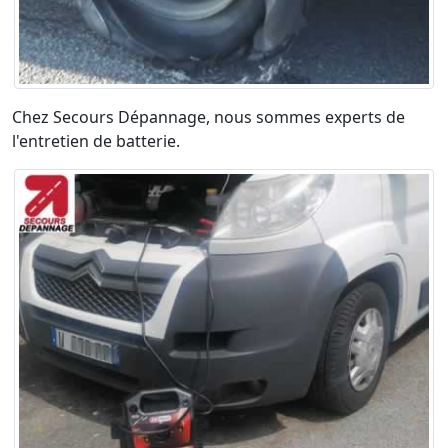
Chez Secours Dépannage, nous sommes experts de
l'entretien de batterie.