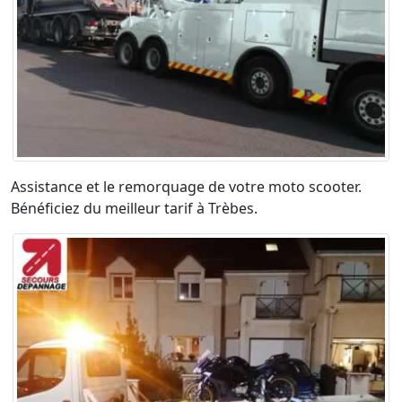
Assistance et le remorquage de votre moto scooter.
Bénéficiez du meilleur tarif à Trèbes.