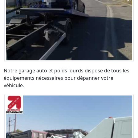
Notre garage auto et poids lourds dispose de tous les
équipements nécessaires pour dépanner votre
véhicule.