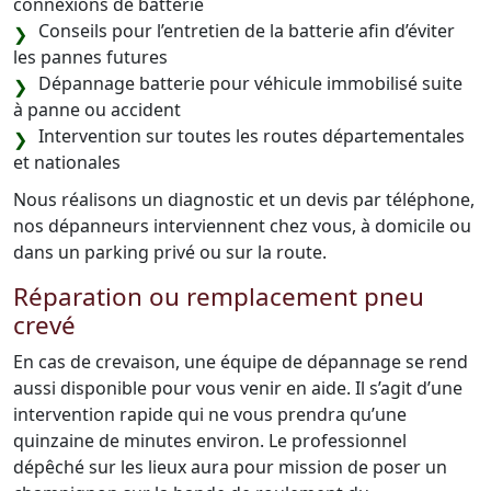
connexions de batterie
Conseils pour l’entretien de la batterie afin d’éviter
les pannes futures
Dépannage batterie pour véhicule immobilisé suite
à panne ou accident
Intervention sur toutes les routes départementales
et nationales
Nous réalisons un diagnostic et un devis par téléphone,
nos dépanneurs interviennent chez vous, à domicile ou
dans un parking privé ou sur la route.
Réparation ou remplacement pneu
crevé
En cas de crevaison, une équipe de dépannage se rend
aussi disponible pour vous venir en aide. Il s’agit d’une
intervention rapide qui ne vous prendra qu’une
quinzaine de minutes environ. Le professionnel
dépêché sur les lieux aura pour mission de poser un