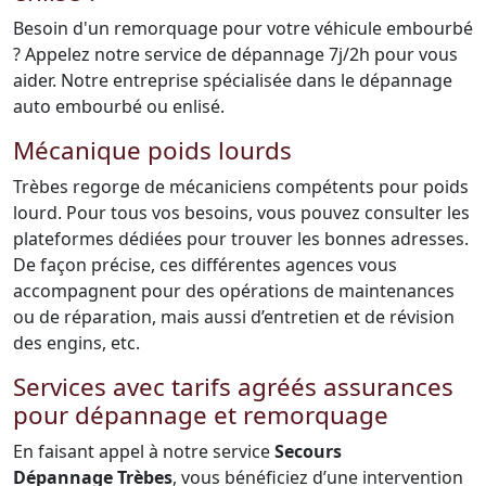
Besoin d'un remorquage pour votre véhicule embourbé
? Appelez notre service de dépannage 7j/2h pour vous
aider. Notre entreprise spécialisée dans le dépannage
auto embourbé ou enlisé.
Mécanique poids lourds
Trèbes regorge de mécaniciens compétents pour poids
lourd. Pour tous vos besoins, vous pouvez consulter les
plateformes dédiées pour trouver les bonnes adresses.
De façon précise, ces différentes agences vous
accompagnent pour des opérations de maintenances
ou de réparation, mais aussi d’entretien et de révision
des engins, etc.
Services avec tarifs agréés assurances
pour dépannage et remorquage
En faisant appel à notre service
Secours
Dépannage Trèbes
, vous bénéficiez d’une intervention