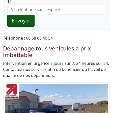
Tél:
Envoyer
Téléphone : 06 68 85 40 54
Dépannage tous véhicules à prix
imbattable
Intervention en urgence 7 jours sur 7, 24 heures sur 24.
Contactez nos services afin de bénéficier du travail de
qualité de nos dépanneurs.