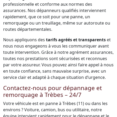
professionnelle et conforme aux normes des
assurances. Nos dépanneurs qualifiés interviennent
rapidement, que ce soit pour une panne, un
remorquage ou un treuillage, même sur autoroute ou
routes départementales.
Nous appliquons des
tarifs agréés et transparents
et
nous nous engageons à vous les communiquer avant
toute intervention. Grâce à notre agrément assurances,
toutes nos prestations sont sécurisées et reconnues
par votre assureur. Vous pouvez ainsi faire appel à nous
en toute confiance, sans mauvaise surprise, avec un
service clair et adapté à chaque situation d’urgence.
Contactez-nous pour dépannage et
remorquage à Trèbes – 24/7
Votre véhicule est en panne à Trèbes (11) ou dans les
environs ? Voiture, camion, bus ou utilitaire, notre
équipe intervient rapidement pour le dépannage et le