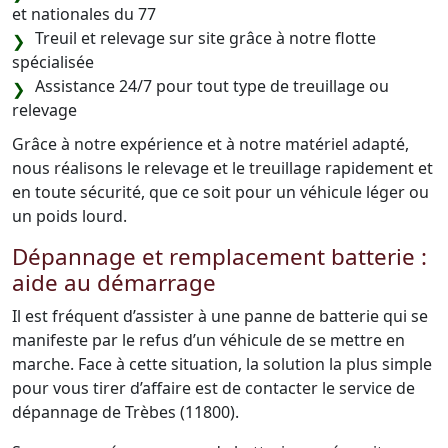
et nationales du 77
Treuil et relevage sur site grâce à notre flotte
spécialisée
Assistance 24/7 pour tout type de treuillage ou
relevage
Grâce à notre expérience et à notre matériel adapté,
nous réalisons le relevage et le treuillage rapidement et
en toute sécurité, que ce soit pour un véhicule léger ou
un poids lourd.
Dépannage et remplacement batterie :
aide au démarrage
Il est fréquent d’assister à une panne de batterie qui se
manifeste par le refus d’un véhicule de se mettre en
marche. Face à cette situation, la solution la plus simple
pour vous tirer d’affaire est de contacter le service de
dépannage de Trèbes (11800).