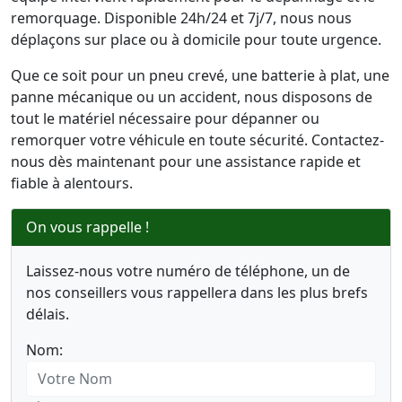
remorquage. Disponible 24h/24 et 7j/7, nous nous
déplaçons sur place ou à domicile pour toute urgence.
Que ce soit pour un pneu crevé, une batterie à plat, une
panne mécanique ou un accident, nous disposons de
tout le matériel nécessaire pour dépanner ou
remorquer votre véhicule en toute sécurité. Contactez-
nous dès maintenant pour une assistance rapide et
fiable à alentours.
On vous rappelle !
Laissez-nous votre numéro de téléphone, un de
nos conseillers vous rappellera dans les plus brefs
délais.
Nom: