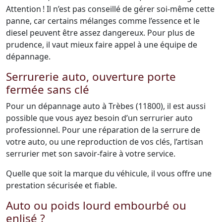
Attention ! Il n’est pas conseillé de gérer soi-même cette
panne, car certains mélanges comme l’essence et le
diesel peuvent être assez dangereux. Pour plus de
prudence, il vaut mieux faire appel à une équipe de
dépannage.
Serrurerie auto, ouverture porte
fermée sans clé
Pour un dépannage auto à Trèbes (11800), il est aussi
possible que vous ayez besoin d’un serrurier auto
professionnel. Pour une réparation de la serrure de
votre auto, ou une reproduction de vos clés, l’artisan
serrurier met son savoir-faire à votre service.
Quelle que soit la marque du véhicule, il vous offre une
prestation sécurisée et fiable.
Auto ou poids lourd embourbé ou
enlisé ?