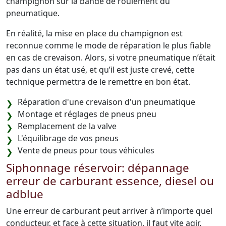
champignon sur la bande de roulement du
pneumatique.
En réalité, la mise en place du champignon est
reconnue comme le mode de réparation le plus fiable
en cas de crevaison. Alors, si votre pneumatique n’était
pas dans un état usé, et qu’il est juste crevé, cette
technique permettra de le remettre en bon état.
Réparation d'une crevaison d'un pneumatique
Montage et réglages de pneus pneu
Remplacement de la valve
L'équilibrage de vos pneus
Vente de pneus pour tous véhicules
Siphonnage réservoir: dépannage
erreur de carburant essence, diesel ou
adblue
Une erreur de carburant peut arriver à n’importe quel
conducteur, et face à cette situation, il faut vite agir.