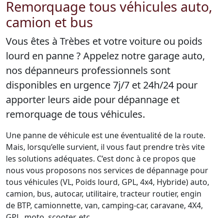
Remorquage tous véhicules auto,
camion et bus
Vous êtes à Trèbes et votre voiture ou poids
lourd en panne ? Appelez notre garage auto,
nos dépanneurs professionnels sont
disponibles en urgence 7j/7 et 24h/24 pour
apporter leurs aide pour dépannage et
remorquage de tous véhicules.
Une panne de véhicule est une éventualité de la route.
Mais, lorsqu’elle survient, il vous faut prendre très vite
les solutions adéquates. C’est donc à ce propos que
nous vous proposons nos services de dépannage pour
tous véhicules (VL, Poids lourd, GPL, 4x4, Hybride) auto,
camion, bus, autocar, utilitaire, tracteur routier, engin
de BTP, camionnette, van, camping-car, caravane, 4X4,
GPL, moto, scooter, etc.