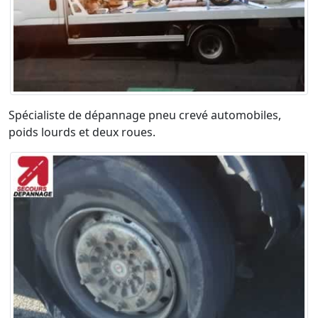
Spécialiste de dépannage pneu crevé automobiles,
poids lourds et deux roues.