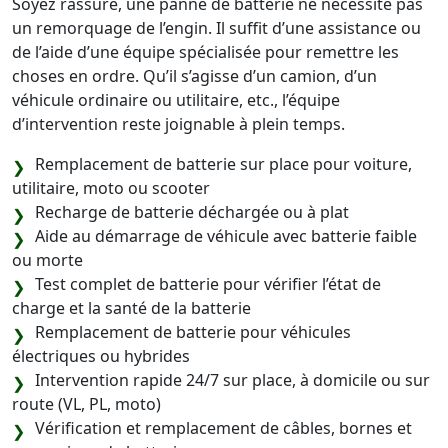
Soyez rassuré, une panne de batterie ne nécessite pas
un remorquage de l’engin. Il suffit d’une assistance ou
de l’aide d’une équipe spécialisée pour remettre les
choses en ordre. Qu’il s’agisse d’un camion, d’un
véhicule ordinaire ou utilitaire, etc., l’équipe
d’intervention reste joignable à plein temps.
Remplacement de batterie sur place pour voiture,
utilitaire, moto ou scooter
Recharge de batterie déchargée ou à plat
Aide au démarrage de véhicule avec batterie faible
ou morte
Test complet de batterie pour vérifier l’état de
charge et la santé de la batterie
Remplacement de batterie pour véhicules
électriques ou hybrides
Intervention rapide 24/7 sur place, à domicile ou sur
route (VL, PL, moto)
Vérification et remplacement de câbles, bornes et