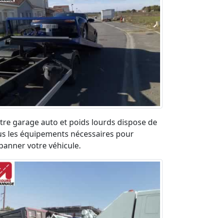
tre garage auto et poids lourds dispose de
us les équipements nécessaires pour
panner votre véhicule.