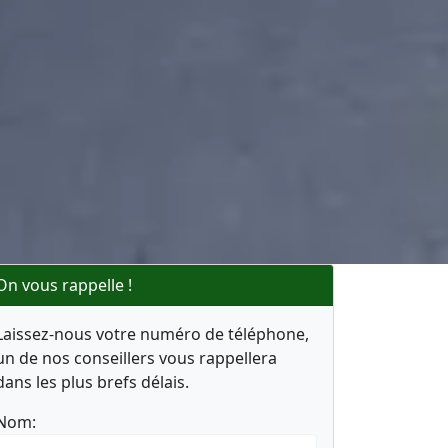
On vous rappelle !
Laissez-nous votre numéro de téléphone,
un de nos conseillers vous rappellera
dans les plus brefs délais.
Nom: