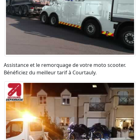
Assistance et le remorquage de votre moto scooter.
Bénéficiez du meilleur tarif à Courtauly.