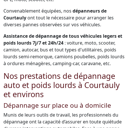
Convenablement équipées, nos
dépanneurs de
Courtauly
ont tout le nécessaire pour arranger les
diverses pannes observées sur vos véhicules.
Assistance de dépannage de tous véhicules legers et
poids lourds 7j/7 et 24h/24
: voiture, moto, scooter,
camion, autocar, bus et tout types d'utilitaires, poids
lourds semi-remorque, camions poubelles, poids lourds
à ordures ménagères, camping-car, caravane, etc.
Nos prestations de dépannage
auto et poids lourds à Courtauly
et environs
Dépannage sur place ou à domicile
Munis de leurs outils de travail, les professionnels du
dépannage ont la capacité d’assurer en toute quiétude