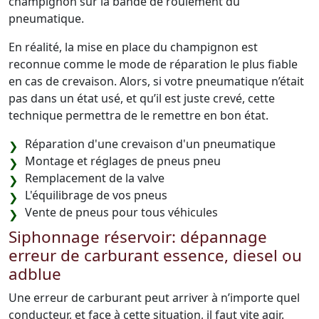
champignon sur la bande de roulement du
pneumatique.
En réalité, la mise en place du champignon est
reconnue comme le mode de réparation le plus fiable
en cas de crevaison. Alors, si votre pneumatique n’était
pas dans un état usé, et qu’il est juste crevé, cette
technique permettra de le remettre en bon état.
Réparation d'une crevaison d'un pneumatique
Montage et réglages de pneus pneu
Remplacement de la valve
L'équilibrage de vos pneus
Vente de pneus pour tous véhicules
Siphonnage réservoir: dépannage
erreur de carburant essence, diesel ou
adblue
Une erreur de carburant peut arriver à n’importe quel
conducteur, et face à cette situation, il faut vite agir.