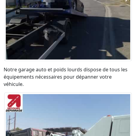
Notre garage auto et poids lourds dispose de tous les
équipements nécessaires pour dépanner votre
véhicule.