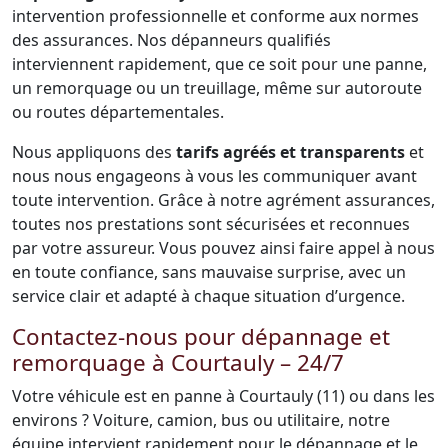
intervention professionnelle et conforme aux normes
des assurances. Nos dépanneurs qualifiés
interviennent rapidement, que ce soit pour une panne,
un remorquage ou un treuillage, même sur autoroute
ou routes départementales.
Nous appliquons des
tarifs agréés et transparents
et
nous nous engageons à vous les communiquer avant
toute intervention. Grâce à notre agrément assurances,
toutes nos prestations sont sécurisées et reconnues
par votre assureur. Vous pouvez ainsi faire appel à nous
en toute confiance, sans mauvaise surprise, avec un
service clair et adapté à chaque situation d’urgence.
Contactez-nous pour dépannage et
remorquage à Courtauly – 24/7
Votre véhicule est en panne à Courtauly (11) ou dans les
environs ? Voiture, camion, bus ou utilitaire, notre
équipe intervient rapidement pour le dépannage et le