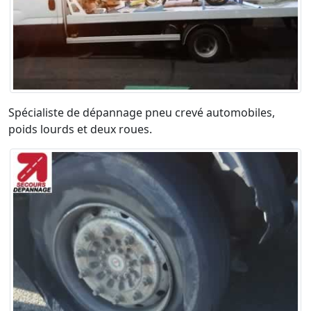
Spécialiste de dépannage pneu crevé automobiles,
poids lourds et deux roues.