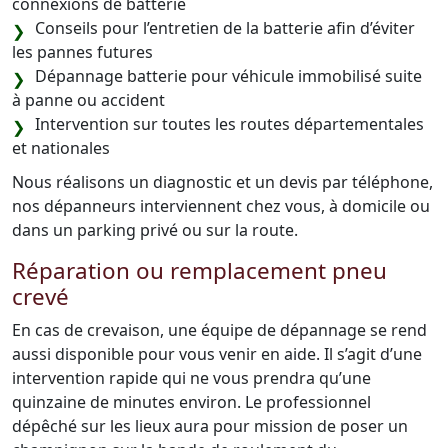
connexions de batterie
Conseils pour l’entretien de la batterie afin d’éviter
les pannes futures
Dépannage batterie pour véhicule immobilisé suite
à panne ou accident
Intervention sur toutes les routes départementales
et nationales
Nous réalisons un diagnostic et un devis par téléphone,
nos dépanneurs interviennent chez vous, à domicile ou
dans un parking privé ou sur la route.
Réparation ou remplacement pneu
crevé
En cas de crevaison, une équipe de dépannage se rend
aussi disponible pour vous venir en aide. Il s’agit d’une
intervention rapide qui ne vous prendra qu’une
quinzaine de minutes environ. Le professionnel
dépêché sur les lieux aura pour mission de poser un