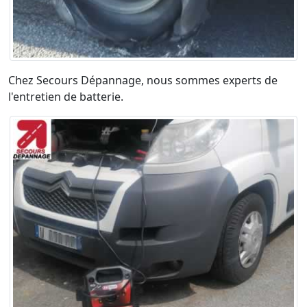
Chez Secours Dépannage, nous sommes experts de
l'entretien de batterie.