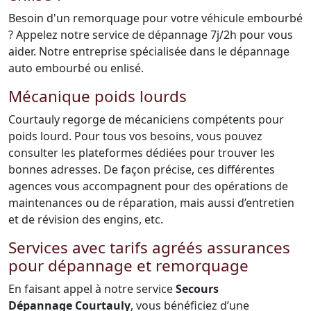
Besoin d'un remorquage pour votre véhicule embourbé
? Appelez notre service de dépannage 7j/2h pour vous
aider. Notre entreprise spécialisée dans le dépannage
auto embourbé ou enlisé.
Mécanique poids lourds
Courtauly regorge de mécaniciens compétents pour
poids lourd. Pour tous vos besoins, vous pouvez
consulter les plateformes dédiées pour trouver les
bonnes adresses. De façon précise, ces différentes
agences vous accompagnent pour des opérations de
maintenances ou de réparation, mais aussi d’entretien
et de révision des engins, etc.
Services avec tarifs agréés assurances
pour dépannage et remorquage
En faisant appel à notre service
Secours
Dépannage Courtauly
, vous bénéficiez d’une