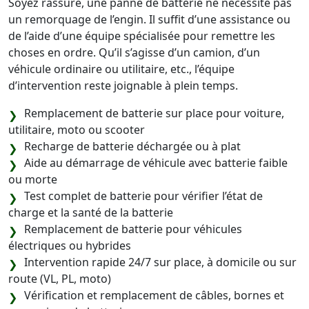
Soyez rassuré, une panne de batterie ne nécessite pas
un remorquage de l’engin. Il suffit d’une assistance ou
de l’aide d’une équipe spécialisée pour remettre les
choses en ordre. Qu’il s’agisse d’un camion, d’un
véhicule ordinaire ou utilitaire, etc., l’équipe
d’intervention reste joignable à plein temps.
Remplacement de batterie sur place pour voiture,
utilitaire, moto ou scooter
Recharge de batterie déchargée ou à plat
Aide au démarrage de véhicule avec batterie faible
ou morte
Test complet de batterie pour vérifier l’état de
charge et la santé de la batterie
Remplacement de batterie pour véhicules
électriques ou hybrides
Intervention rapide 24/7 sur place, à domicile ou sur
route (VL, PL, moto)
Vérification et remplacement de câbles, bornes et