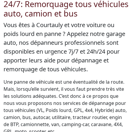
24/7: Remorquage tous véhicules
auto, camion et bus
Vous êtes à Courtauly et votre voiture ou
poids lourd en panne ? Appelez notre garage
auto, nos dépanneurs professionnels sont
disponibles en urgence 7j/7 et 24h/24 pour
apporter leurs aide pour dépannage et
remorquage de tous véhicules.
Une panne de véhicule est une éventualité de la route.
Mais, lorsqu’elle survient, il vous faut prendre très vite
les solutions adéquates. C’est donc à ce propos que
nous vous proposons nos services de dépannage pour
tous véhicules (VL, Poids lourd, GPL, 4x4, Hybride) auto,
camion, bus, autocar, utilitaire, tracteur routier, engin
de BTP, camionnette, van, camping-car, caravane, 4X4,
GPL, moto, scooter, etc.