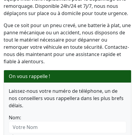
remorquage. Disponible 24h/24 et 7j/7, nous nous
déplaçons sur place ou à domicile pour toute urgence.
Que ce soit pour un pneu crevé, une batterie à plat, une
panne mécanique ou un accident, nous disposons de
tout le matériel nécessaire pour dépanner ou
remorquer votre véhicule en toute sécurité. Contactez-
nous dès maintenant pour une assistance rapide et
fiable à alentours.
On vous rappelle !
Laissez-nous votre numéro de téléphone, un de
nos conseillers vous rappellera dans les plus brefs
délais.
Nom: