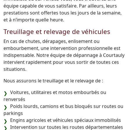
équipe capable de vous satisfaire. Par ailleurs, leurs
prestations sont offertes tous les jours de la semaine,
et à n’importe quelle heure.
Treuillage et relevage de véhicules
En cas de chutes, dérapages, enlisement ou
embourbement, une intervention professionnelle est
indispensable. Notre équipe de dépannage à Courtauly
intervient rapidement pour vous sortir de toutes ces
situations.
Nous assurons le treuillage et le relevage de :
Voitures, utilitaires et motos embourbés ou
renversés
Poids lourds, camions et bus bloqués sur routes ou
parkings
Engins agricoles et véhicules spéciaux immobilisés
Intervention sur toutes les routes départementales