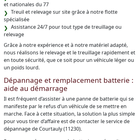
et nationales du 77
Treuil et relevage sur site grâce à notre flotte
spécialisée
Assistance 24/7 pour tout type de treuillage ou
relevage
Grâce à notre expérience et à notre matériel adapté,
nous réalisons le relevage et le treuillage rapidement et
en toute sécurité, que ce soit pour un véhicule léger ou
un poids lourd.
Dépannage et remplacement batterie :
aide au démarrage
Il est fréquent d’assister à une panne de batterie qui se
manifeste par le refus d’un véhicule de se mettre en
marche. Face à cette situation, la solution la plus simple
pour vous tirer d’affaire est de contacter le service de
dépannage de Courtauly (11230).