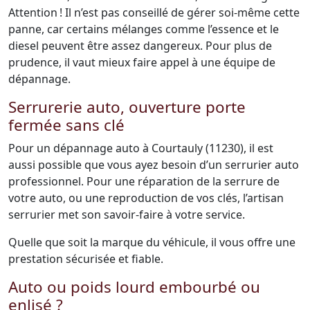
Attention ! Il n’est pas conseillé de gérer soi-même cette
panne, car certains mélanges comme l’essence et le
diesel peuvent être assez dangereux. Pour plus de
prudence, il vaut mieux faire appel à une équipe de
dépannage.
Serrurerie auto, ouverture porte
fermée sans clé
Pour un dépannage auto à Courtauly (11230), il est
aussi possible que vous ayez besoin d’un serrurier auto
professionnel. Pour une réparation de la serrure de
votre auto, ou une reproduction de vos clés, l’artisan
serrurier met son savoir-faire à votre service.
Quelle que soit la marque du véhicule, il vous offre une
prestation sécurisée et fiable.
Auto ou poids lourd embourbé ou
enlisé ?