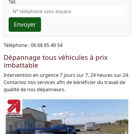
Tél:
Envoyer
Téléphone : 06 68 85 40 54
Dépannage tous véhicules à prix
imbattable
Intervention en urgence 7 jours sur 7, 24 heures sur 24.
Contactez nos services afin de bénéficier du travail de
qualité de nos dépanneurs.