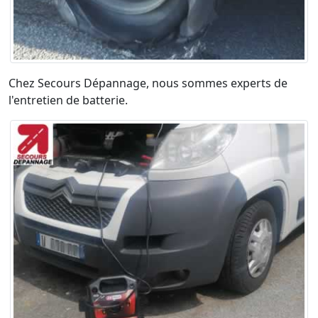
Chez Secours Dépannage, nous sommes experts de
l'entretien de batterie.