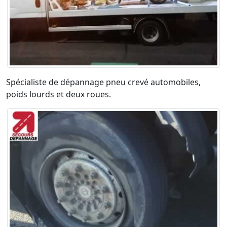
Spécialiste de dépannage pneu crevé automobiles,
poids lourds et deux roues.