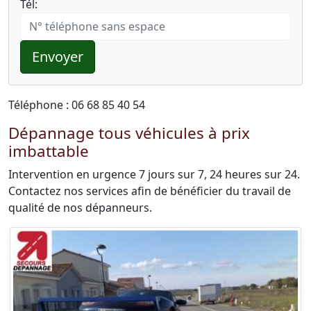
Tél:
Envoyer
Téléphone : 06 68 85 40 54
Dépannage tous véhicules à prix
imbattable
Intervention en urgence 7 jours sur 7, 24 heures sur 24.
Contactez nos services afin de bénéficier du travail de
qualité de nos dépanneurs.