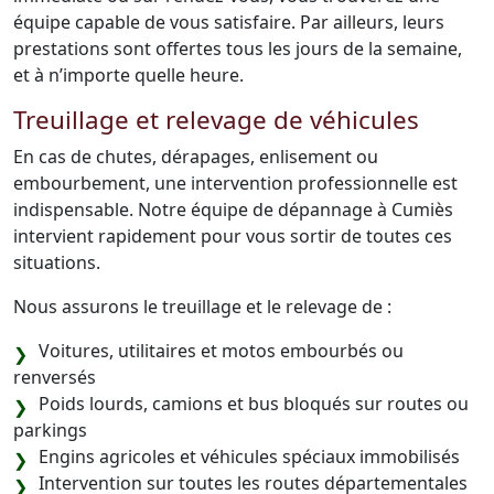
équipe capable de vous satisfaire. Par ailleurs, leurs
prestations sont offertes tous les jours de la semaine,
et à n’importe quelle heure.
Treuillage et relevage de véhicules
En cas de chutes, dérapages, enlisement ou
embourbement, une intervention professionnelle est
indispensable. Notre équipe de dépannage à Cumiès
intervient rapidement pour vous sortir de toutes ces
situations.
Nous assurons le treuillage et le relevage de :
Voitures, utilitaires et motos embourbés ou
renversés
Poids lourds, camions et bus bloqués sur routes ou
parkings
Engins agricoles et véhicules spéciaux immobilisés
Intervention sur toutes les routes départementales