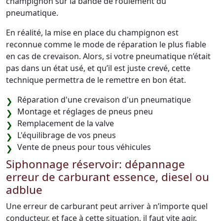
champignon sur la bande de roulement du
pneumatique.
En réalité, la mise en place du champignon est
reconnue comme le mode de réparation le plus fiable
en cas de crevaison. Alors, si votre pneumatique n’était
pas dans un état usé, et qu’il est juste crevé, cette
technique permettra de le remettre en bon état.
Réparation d'une crevaison d'un pneumatique
Montage et réglages de pneus pneu
Remplacement de la valve
L'équilibrage de vos pneus
Vente de pneus pour tous véhicules
Siphonnage réservoir: dépannage
erreur de carburant essence, diesel ou
adblue
Une erreur de carburant peut arriver à n’importe quel
conducteur, et face à cette situation, il faut vite agir.