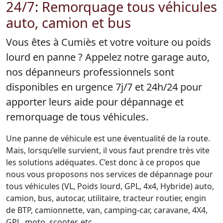
24/7: Remorquage tous véhicules
auto, camion et bus
Vous êtes à Cumiès et votre voiture ou poids
lourd en panne ? Appelez notre garage auto,
nos dépanneurs professionnels sont
disponibles en urgence 7j/7 et 24h/24 pour
apporter leurs aide pour dépannage et
remorquage de tous véhicules.
Une panne de véhicule est une éventualité de la route.
Mais, lorsqu’elle survient, il vous faut prendre très vite
les solutions adéquates. C’est donc à ce propos que
nous vous proposons nos services de dépannage pour
tous véhicules (VL, Poids lourd, GPL, 4x4, Hybride) auto,
camion, bus, autocar, utilitaire, tracteur routier, engin
de BTP, camionnette, van, camping-car, caravane, 4X4,
GPL, moto, scooter, etc.