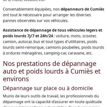
Convenablement équipées, nos
dépanneurs de Cumiès
ont tout le nécessaire pour arranger les diverses
pannes observées sur vos véhicules.
Assistance de dépannage de tous véhicules legers et
poids lourds 7j/7 et 24h/24
: voiture, moto, scooter,
camion, autocar, bus et tout types d'utilitaires, poids
lourds semi-remorque, camions poubelles, poids lourds
à ordures ménagères, camping-car, caravane, etc.
Nos prestations de dépannage
auto et poids lourds à Cumiès et
environs
Dépannage sur place ou à domicile
Munis de leurs outils de travail, les professionnels du
dépannage ont la capacité d’assurer en toute quiétude