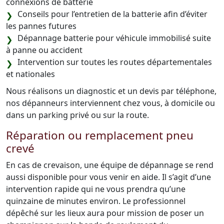
connexions de batterie
Conseils pour l’entretien de la batterie afin d’éviter
les pannes futures
Dépannage batterie pour véhicule immobilisé suite
à panne ou accident
Intervention sur toutes les routes départementales
et nationales
Nous réalisons un diagnostic et un devis par téléphone,
nos dépanneurs interviennent chez vous, à domicile ou
dans un parking privé ou sur la route.
Réparation ou remplacement pneu
crevé
En cas de crevaison, une équipe de dépannage se rend
aussi disponible pour vous venir en aide. Il s’agit d’une
intervention rapide qui ne vous prendra qu’une
quinzaine de minutes environ. Le professionnel
dépêché sur les lieux aura pour mission de poser un