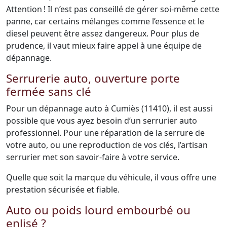
Attention ! Il n’est pas conseillé de gérer soi-même cette
panne, car certains mélanges comme l’essence et le
diesel peuvent être assez dangereux. Pour plus de
prudence, il vaut mieux faire appel à une équipe de
dépannage.
Serrurerie auto, ouverture porte
fermée sans clé
Pour un dépannage auto à Cumiès (11410), il est aussi
possible que vous ayez besoin d’un serrurier auto
professionnel. Pour une réparation de la serrure de
votre auto, ou une reproduction de vos clés, l’artisan
serrurier met son savoir-faire à votre service.
Quelle que soit la marque du véhicule, il vous offre une
prestation sécurisée et fiable.
Auto ou poids lourd embourbé ou
enlisé ?