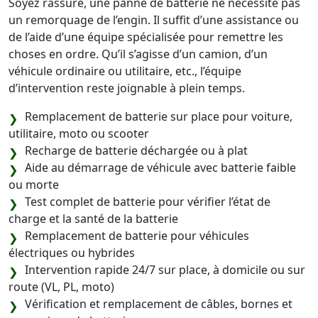
Soyez rassuré, une panne de batterie ne nécessite pas
un remorquage de l’engin. Il suffit d’une assistance ou
de l’aide d’une équipe spécialisée pour remettre les
choses en ordre. Qu’il s’agisse d’un camion, d’un
véhicule ordinaire ou utilitaire, etc., l’équipe
d’intervention reste joignable à plein temps.
Remplacement de batterie sur place pour voiture,
utilitaire, moto ou scooter
Recharge de batterie déchargée ou à plat
Aide au démarrage de véhicule avec batterie faible
ou morte
Test complet de batterie pour vérifier l’état de
charge et la santé de la batterie
Remplacement de batterie pour véhicules
électriques ou hybrides
Intervention rapide 24/7 sur place, à domicile ou sur
route (VL, PL, moto)
Vérification et remplacement de câbles, bornes et