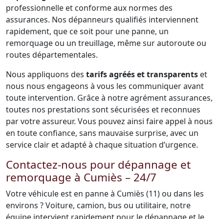
professionnelle et conforme aux normes des
assurances. Nos dépanneurs qualifiés interviennent
rapidement, que ce soit pour une panne, un
remorquage ou un treuillage, même sur autoroute ou
routes départementales.
Nous appliquons des
tarifs agréés et transparents
et
nous nous engageons à vous les communiquer avant
toute intervention. Grâce à notre agrément assurances,
toutes nos prestations sont sécurisées et reconnues
par votre assureur. Vous pouvez ainsi faire appel à nous
en toute confiance, sans mauvaise surprise, avec un
service clair et adapté à chaque situation d’urgence.
Contactez-nous pour dépannage et
remorquage à Cumiès – 24/7
Votre véhicule est en panne à Cumiès (11) ou dans les
environs ? Voiture, camion, bus ou utilitaire, notre
équipe intervient rapidement pour le dépannage et le