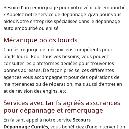
Besoin d'un remorquage pour votre véhicule embourbé
? Appelez notre service de dépannage 7j/2h pour vous
aider. Notre entreprise spécialisée dans le dépannage
auto embourbé ou enlisé.
Mécanique poids lourds
Cumiès regorge de mécaniciens compétents pour
poids lourd. Pour tous vos besoins, vous pouvez
consulter les plateformes dédiées pour trouver les
bonnes adresses. De façon précise, ces différentes
agences vous accompagnent pour des opérations de
maintenances ou de réparation, mais aussi d’entretien
et de révision des engins, etc.
Services avec tarifs agréés assurances
pour dépannage et remorquage
En faisant appel à notre service
Secours
Dépannage Cumiès
, vous bénéficiez d’une intervention