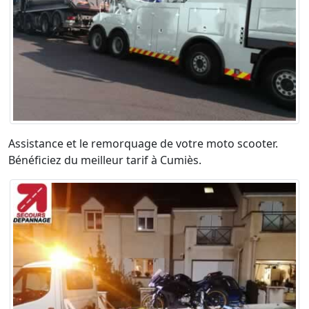
Assistance et le remorquage de votre moto scooter.
Bénéficiez du meilleur tarif à Cumiès.