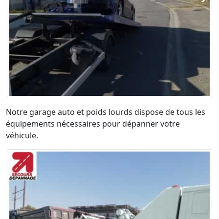
Notre garage auto et poids lourds dispose de tous les
équipements nécessaires pour dépanner votre
véhicule.