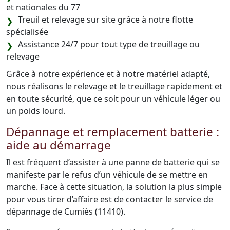
et nationales du 77
Treuil et relevage sur site grâce à notre flotte
spécialisée
Assistance 24/7 pour tout type de treuillage ou
relevage
Grâce à notre expérience et à notre matériel adapté,
nous réalisons le relevage et le treuillage rapidement et
en toute sécurité, que ce soit pour un véhicule léger ou
un poids lourd.
Dépannage et remplacement batterie :
aide au démarrage
Il est fréquent d’assister à une panne de batterie qui se
manifeste par le refus d’un véhicule de se mettre en
marche. Face à cette situation, la solution la plus simple
pour vous tirer d’affaire est de contacter le service de
dépannage de Cumiès (11410).