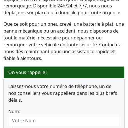
remorquage. Disponible 24h/24 et 7j/7, nous nous
déplaçons sur place ou à domicile pour toute urgence.
Que ce soit pour un pneu crevé, une batterie à plat, une
panne mécanique ou un accident, nous disposons de
tout le matériel nécessaire pour dépanner ou
remorquer votre véhicule en toute sécurité. Contactez-
nous dès maintenant pour une assistance rapide et
fiable à alentours.
On vous rappelle !
Laissez-nous votre numéro de téléphone, un de
nos conseillers vous rappellera dans les plus brefs
délais.
Nom: