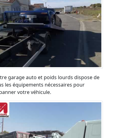
tre garage auto et poids lourds dispose de
us les équipements nécessaires pour
panner votre véhicule.