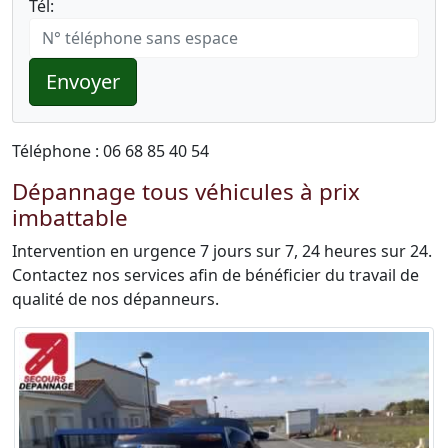
Tél:
Envoyer
Téléphone : 06 68 85 40 54
Dépannage tous véhicules à prix
imbattable
Intervention en urgence 7 jours sur 7, 24 heures sur 24.
Contactez nos services afin de bénéficier du travail de
qualité de nos dépanneurs.