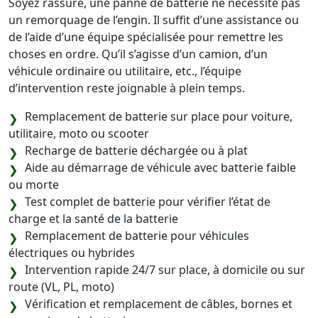
Soyez rassuré, une panne de batterie ne nécessite pas
un remorquage de l’engin. Il suffit d’une assistance ou
de l’aide d’une équipe spécialisée pour remettre les
choses en ordre. Qu’il s’agisse d’un camion, d’un
véhicule ordinaire ou utilitaire, etc., l’équipe
d’intervention reste joignable à plein temps.
Remplacement de batterie sur place pour voiture,
utilitaire, moto ou scooter
Recharge de batterie déchargée ou à plat
Aide au démarrage de véhicule avec batterie faible
ou morte
Test complet de batterie pour vérifier l’état de
charge et la santé de la batterie
Remplacement de batterie pour véhicules
électriques ou hybrides
Intervention rapide 24/7 sur place, à domicile ou sur
route (VL, PL, moto)
Vérification et remplacement de câbles, bornes et