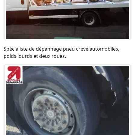
Spécialiste de dépannage pneu crevé automobiles,
poids lourds et deux roues.