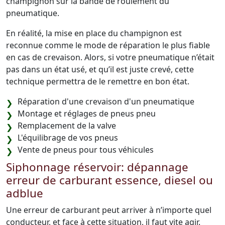
champignon sur la bande de roulement du
pneumatique.
En réalité, la mise en place du champignon est
reconnue comme le mode de réparation le plus fiable
en cas de crevaison. Alors, si votre pneumatique n’était
pas dans un état usé, et qu’il est juste crevé, cette
technique permettra de le remettre en bon état.
Réparation d'une crevaison d'un pneumatique
Montage et réglages de pneus pneu
Remplacement de la valve
L'équilibrage de vos pneus
Vente de pneus pour tous véhicules
Siphonnage réservoir: dépannage
erreur de carburant essence, diesel ou
adblue
Une erreur de carburant peut arriver à n’importe quel
conducteur, et face à cette situation, il faut vite agir.