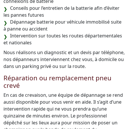
connexions de batterie
Conseils pour l’entretien de la batterie afin d’éviter
les pannes futures
Dépannage batterie pour véhicule immobilisé suite
à panne ou accident
Intervention sur toutes les routes départementales
et nationales
Nous réalisons un diagnostic et un devis par téléphone,
nos dépanneurs interviennent chez vous, à domicile ou
dans un parking privé ou sur la route.
Réparation ou remplacement pneu
crevé
En cas de crevaison, une équipe de dépannage se rend
aussi disponible pour vous venir en aide. Il s’agit d’une
intervention rapide qui ne vous prendra qu’une
quinzaine de minutes environ. Le professionnel
dépêché sur les lieux aura pour mission de poser un