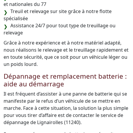
et nationales du 77
Treuil et relevage sur site grâce à notre flotte
spécialisée
Assistance 24/7 pour tout type de treuillage ou
relevage
Grâce à notre expérience et à notre matériel adapté,
nous réalisons le relevage et le treuillage rapidement et
en toute sécurité, que ce soit pour un véhicule léger ou
un poids lourd.
Dépannage et remplacement batterie :
aide au démarrage
Il est fréquent d’assister à une panne de batterie qui se
manifeste par le refus d’un véhicule de se mettre en
marche. Face à cette situation, la solution la plus simple
pour vous tirer d’affaire est de contacter le service de
dépannage de Lignairolles (11240).