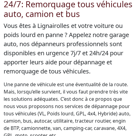
24/7: Remorquage tous véhicules
auto, camion et bus
Vous êtes à Lignairolles et votre voiture ou
poids lourd en panne ? Appelez notre garage
auto, nos dépanneurs professionnels sont
disponibles en urgence 7j/7 et 24h/24 pour
apporter leurs aide pour dépannage et
remorquage de tous véhicules.
Une panne de véhicule est une éventualité de la route.
Mais, lorsqu’elle survient, il vous faut prendre très vite
les solutions adéquates. C’est donc à ce propos que
nous vous proposons nos services de dépannage pour
tous véhicules (VL, Poids lourd, GPL, 4x4, Hybride) auto,
camion, bus, autocar, utilitaire, tracteur routier, engin
de BTP, camionnette, van, camping-car, caravane, 4X4,
GPL, moto, scooter, etc.