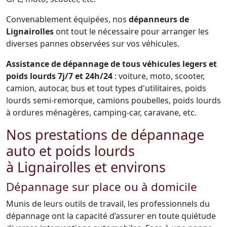
Convenablement équipées, nos
dépanneurs de
Lignairolles
ont tout le nécessaire pour arranger les
diverses pannes observées sur vos véhicules.
Assistance de dépannage de tous véhicules legers et
poids lourds 7j/7 et 24h/24
: voiture, moto, scooter,
camion, autocar, bus et tout types d'utilitaires, poids
lourds semi-remorque, camions poubelles, poids lourds
à ordures ménagères, camping-car, caravane, etc.
Nos prestations de dépannage
auto et poids lourds
à Lignairolles et environs
Dépannage sur place ou à domicile
Munis de leurs outils de travail, les professionnels du
dépannage ont la capacité d’assurer en toute quiétude