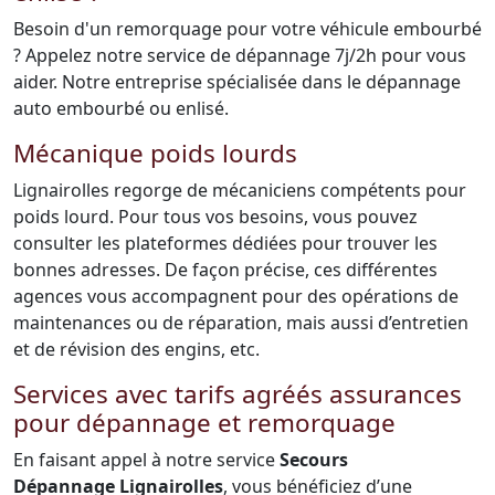
Besoin d'un remorquage pour votre véhicule embourbé
? Appelez notre service de dépannage 7j/2h pour vous
aider. Notre entreprise spécialisée dans le dépannage
auto embourbé ou enlisé.
Mécanique poids lourds
Lignairolles regorge de mécaniciens compétents pour
poids lourd. Pour tous vos besoins, vous pouvez
consulter les plateformes dédiées pour trouver les
bonnes adresses. De façon précise, ces différentes
agences vous accompagnent pour des opérations de
maintenances ou de réparation, mais aussi d’entretien
et de révision des engins, etc.
Services avec tarifs agréés assurances
pour dépannage et remorquage
En faisant appel à notre service
Secours
Dépannage Lignairolles
, vous bénéficiez d’une