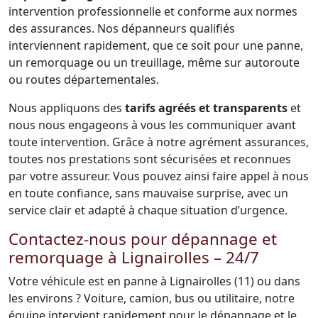
intervention professionnelle et conforme aux normes
des assurances. Nos dépanneurs qualifiés
interviennent rapidement, que ce soit pour une panne,
un remorquage ou un treuillage, même sur autoroute
ou routes départementales.
Nous appliquons des
tarifs agréés et transparents
et
nous nous engageons à vous les communiquer avant
toute intervention. Grâce à notre agrément assurances,
toutes nos prestations sont sécurisées et reconnues
par votre assureur. Vous pouvez ainsi faire appel à nous
en toute confiance, sans mauvaise surprise, avec un
service clair et adapté à chaque situation d’urgence.
Contactez-nous pour dépannage et
remorquage à Lignairolles – 24/7
Votre véhicule est en panne à Lignairolles (11) ou dans
les environs ? Voiture, camion, bus ou utilitaire, notre
équipe intervient rapidement pour le dépannage et le