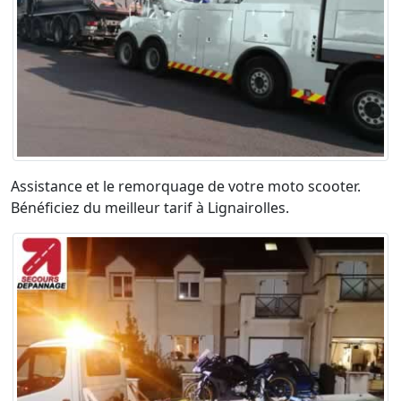
Assistance et le remorquage de votre moto scooter.
Bénéficiez du meilleur tarif à Lignairolles.