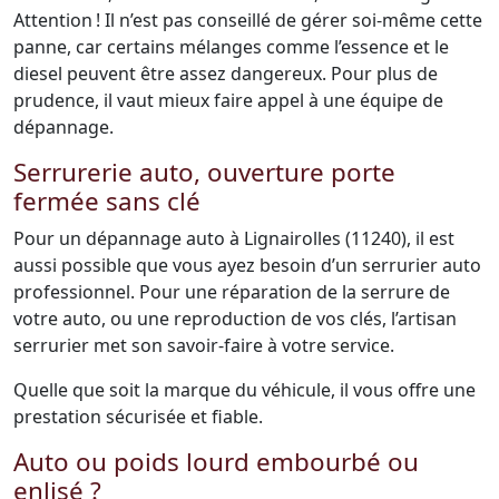
Attention ! Il n’est pas conseillé de gérer soi-même cette
panne, car certains mélanges comme l’essence et le
diesel peuvent être assez dangereux. Pour plus de
prudence, il vaut mieux faire appel à une équipe de
dépannage.
Serrurerie auto, ouverture porte
fermée sans clé
Pour un dépannage auto à Lignairolles (11240), il est
aussi possible que vous ayez besoin d’un serrurier auto
professionnel. Pour une réparation de la serrure de
votre auto, ou une reproduction de vos clés, l’artisan
serrurier met son savoir-faire à votre service.
Quelle que soit la marque du véhicule, il vous offre une
prestation sécurisée et fiable.
Auto ou poids lourd embourbé ou
enlisé ?