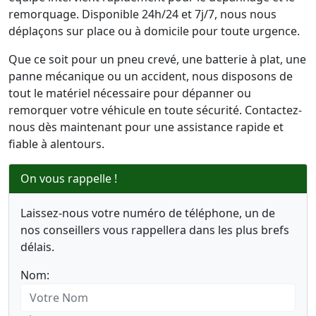
remorquage. Disponible 24h/24 et 7j/7, nous nous
déplaçons sur place ou à domicile pour toute urgence.
Que ce soit pour un pneu crevé, une batterie à plat, une
panne mécanique ou un accident, nous disposons de
tout le matériel nécessaire pour dépanner ou
remorquer votre véhicule en toute sécurité. Contactez-
nous dès maintenant pour une assistance rapide et
fiable à alentours.
On vous rappelle !
Laissez-nous votre numéro de téléphone, un de
nos conseillers vous rappellera dans les plus brefs
délais.
Nom: