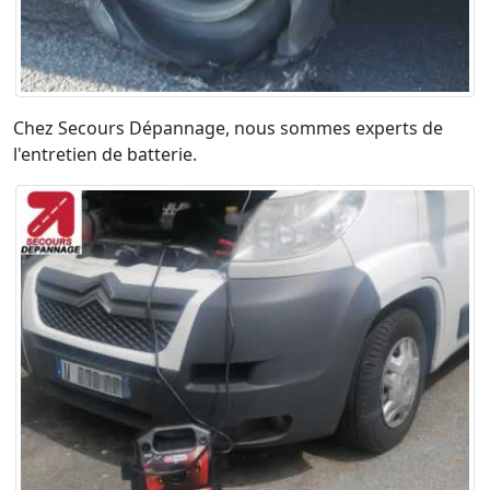
Chez Secours Dépannage, nous sommes experts de
l'entretien de batterie.