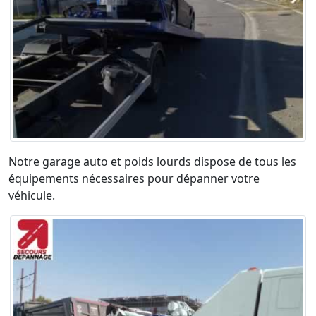
Notre garage auto et poids lourds dispose de tous les
équipements nécessaires pour dépanner votre
véhicule.