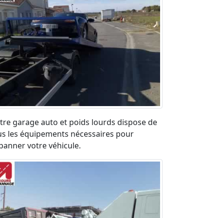
tre garage auto et poids lourds dispose de
us les équipements nécessaires pour
panner votre véhicule.