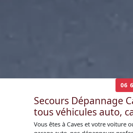
06 
Secours Dépannage C
tous véhicules auto, 
Vous êtes à Caves et votre voiture 