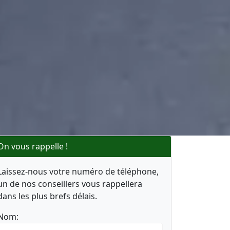
On vous rappelle !
Laissez-nous votre numéro de téléphone,
un de nos conseillers vous rappellera
dans les plus brefs délais.
Nom: