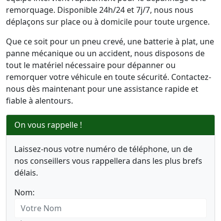
remorquage. Disponible 24h/24 et 7j/7, nous nous
déplaçons sur place ou à domicile pour toute urgence.
Que ce soit pour un pneu crevé, une batterie à plat, une
panne mécanique ou un accident, nous disposons de
tout le matériel nécessaire pour dépanner ou
remorquer votre véhicule en toute sécurité. Contactez-
nous dès maintenant pour une assistance rapide et
fiable à alentours.
On vous rappelle !
Laissez-nous votre numéro de téléphone, un de
nos conseillers vous rappellera dans les plus brefs
délais.
Nom: