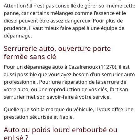
Attention ! Il n’est pas conseillé de gérer soi-même cette
panne, car certains mélanges comme l’essence et le
diesel peuvent être assez dangereux. Pour plus de
prudence, il vaut mieux faire appel à une équipe de
dépannage.
Serrurerie auto, ouverture porte
fermée sans clé
Pour un dépannage auto à Cazalrenoux (11270), il est
aussi possible que vous ayez besoin d’un serrurier auto
professionnel. Pour une réparation de la serrure de
votre auto, ou une reproduction de vos clés, l’artisan
serrurier met son savoir-faire à votre service.
Quelle que soit la marque du véhicule, il vous offre une
prestation sécurisée et fiable.
Auto ou poids lourd embourbé ou
enlisé ?