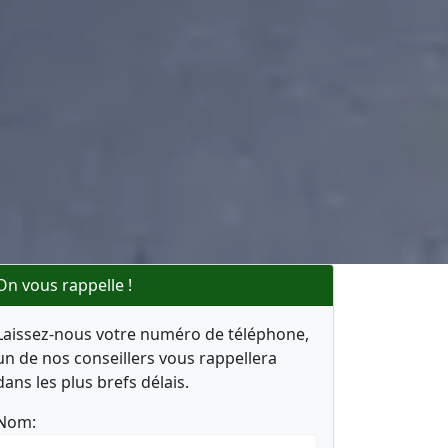
On vous rappelle !
Laissez-nous votre numéro de téléphone,
un de nos conseillers vous rappellera
dans les plus brefs délais.
Nom: