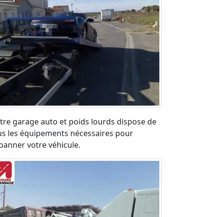
tre garage auto et poids lourds dispose de
us les équipements nécessaires pour
panner votre véhicule.