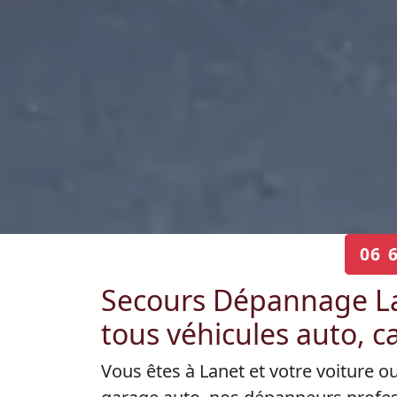
06 
Secours Dépannage L
tous véhicules auto, 
Vous êtes à Lanet et votre voiture o