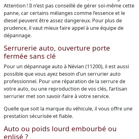
Attention ! Il n’est pas conseillé de gérer soi-même cette
panne, car certains mélanges comme l’essence et le
diesel peuvent être assez dangereux. Pour plus de
prudence, il vaut mieux faire appel à une équipe de
dépannage.
Serrurerie auto, ouverture porte
fermée sans clé
Pour un dépannage auto à Névian (11200), il est aussi
possible que vous ayez besoin d’un serrurier auto
professionnel. Pour une réparation de la serrure de
votre auto, ou une reproduction de vos clés, l’artisan
serrurier met son savoir-faire à votre service.
Quelle que soit la marque du véhicule, il vous offre une
prestation sécurisée et fiable.
Auto ou poids lourd embourbé ou
enlisé ?