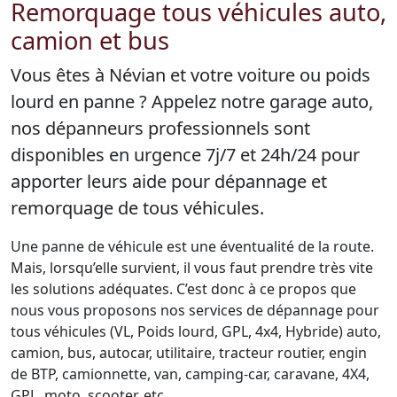
Remorquage tous véhicules auto,
camion et bus
Vous êtes à Névian et votre voiture ou poids
lourd en panne ? Appelez notre garage auto,
nos dépanneurs professionnels sont
disponibles en urgence 7j/7 et 24h/24 pour
apporter leurs aide pour dépannage et
remorquage de tous véhicules.
Une panne de véhicule est une éventualité de la route.
Mais, lorsqu’elle survient, il vous faut prendre très vite
les solutions adéquates. C’est donc à ce propos que
nous vous proposons nos services de dépannage pour
tous véhicules (VL, Poids lourd, GPL, 4x4, Hybride) auto,
camion, bus, autocar, utilitaire, tracteur routier, engin
de BTP, camionnette, van, camping-car, caravane, 4X4,
GPL, moto, scooter, etc.