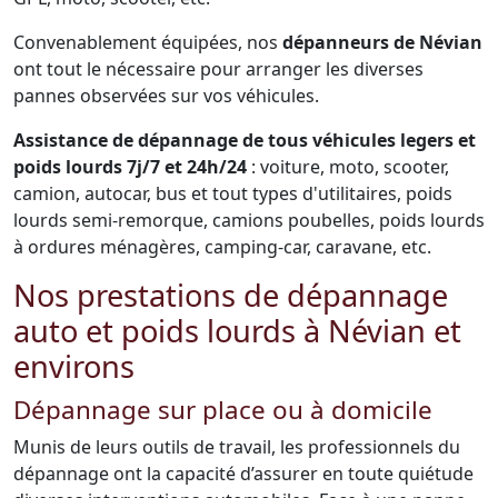
Convenablement équipées, nos
dépanneurs de Névian
ont tout le nécessaire pour arranger les diverses
pannes observées sur vos véhicules.
Assistance de dépannage de tous véhicules legers et
poids lourds 7j/7 et 24h/24
: voiture, moto, scooter,
camion, autocar, bus et tout types d'utilitaires, poids
lourds semi-remorque, camions poubelles, poids lourds
à ordures ménagères, camping-car, caravane, etc.
Nos prestations de dépannage
auto et poids lourds à Névian et
environs
Dépannage sur place ou à domicile
Munis de leurs outils de travail, les professionnels du
dépannage ont la capacité d’assurer en toute quiétude