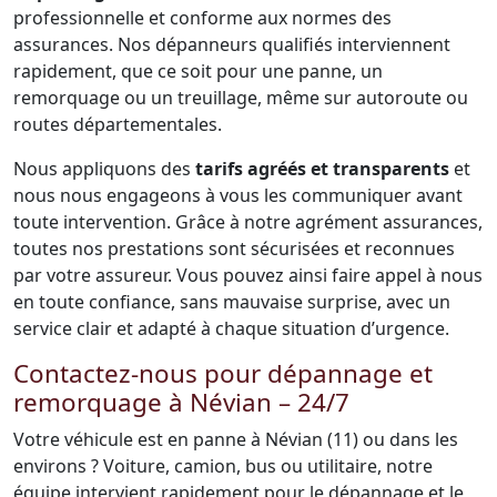
professionnelle et conforme aux normes des
assurances. Nos dépanneurs qualifiés interviennent
rapidement, que ce soit pour une panne, un
remorquage ou un treuillage, même sur autoroute ou
routes départementales.
Nous appliquons des
tarifs agréés et transparents
et
nous nous engageons à vous les communiquer avant
toute intervention. Grâce à notre agrément assurances,
toutes nos prestations sont sécurisées et reconnues
par votre assureur. Vous pouvez ainsi faire appel à nous
en toute confiance, sans mauvaise surprise, avec un
service clair et adapté à chaque situation d’urgence.
Contactez-nous pour dépannage et
remorquage à Névian – 24/7
Votre véhicule est en panne à Névian (11) ou dans les
environs ? Voiture, camion, bus ou utilitaire, notre
équipe intervient rapidement pour le dépannage et le