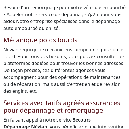
Besoin d'un remorquage pour votre véhicule embourbé
? Appelez notre service de dépannage 7j/2h pour vous
aider. Notre entreprise spécialisée dans le dépannage
auto embourbé ou enlisé.
Mécanique poids lourds
Névian regorge de mécaniciens compétents pour poids
lourd. Pour tous vos besoins, vous pouvez consulter les
plateformes dédiées pour trouver les bonnes adresses.
De façon précise, ces différentes agences vous
accompagnent pour des opérations de maintenances
ou de réparation, mais aussi d’entretien et de révision
des engins, etc.
Services avec tarifs agréés assurances
pour dépannage et remorquage
En faisant appel à notre service
Secours
Dépannage Névian
, vous bénéficiez d’une intervention