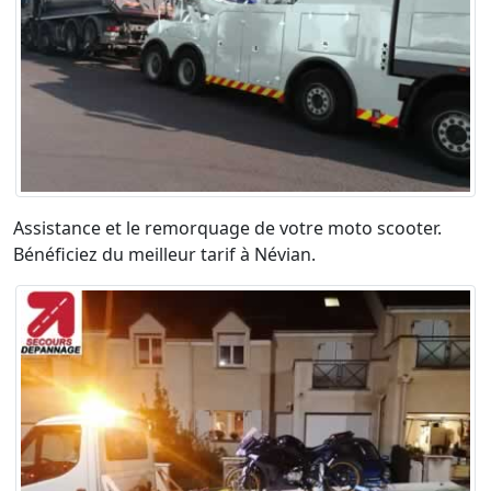
Assistance et le remorquage de votre moto scooter.
Bénéficiez du meilleur tarif à Névian.