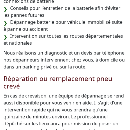
connexions de batterie
Conseils pour l’entretien de la batterie afin d’éviter
les pannes futures
Dépannage batterie pour véhicule immobilisé suite
à panne ou accident
Intervention sur toutes les routes départementales
et nationales
Nous réalisons un diagnostic et un devis par téléphone,
nos dépanneurs interviennent chez vous, à domicile ou
dans un parking privé ou sur la route.
Réparation ou remplacement pneu
crevé
En cas de crevaison, une équipe de dépannage se rend
aussi disponible pour vous venir en aide. Il s’agit d’une
intervention rapide qui ne vous prendra qu’une
quinzaine de minutes environ. Le professionnel
dépêché sur les lieux aura pour mission de poser un