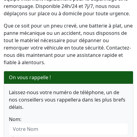
remorquage. Disponible 24h/24 et 7j/7, nous nous
déplaçons sur place ou à domicile pour toute urgence.
Que ce soit pour un pneu crevé, une batterie à plat, une
panne mécanique ou un accident, nous disposons de
tout le matériel nécessaire pour dépanner ou
remorquer votre véhicule en toute sécurité. Contactez-
nous dès maintenant pour une assistance rapide et
fiable à alentours.
On vous rappelle !
Laissez-nous votre numéro de téléphone, un de
nos conseillers vous rappellera dans les plus brefs
délais.
Nom: