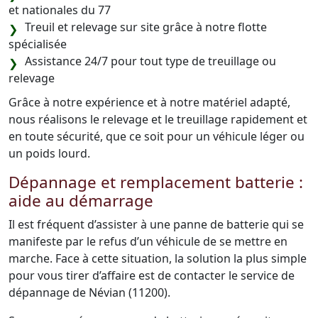
et nationales du 77
Treuil et relevage sur site grâce à notre flotte
spécialisée
Assistance 24/7 pour tout type de treuillage ou
relevage
Grâce à notre expérience et à notre matériel adapté,
nous réalisons le relevage et le treuillage rapidement et
en toute sécurité, que ce soit pour un véhicule léger ou
un poids lourd.
Dépannage et remplacement batterie :
aide au démarrage
Il est fréquent d’assister à une panne de batterie qui se
manifeste par le refus d’un véhicule de se mettre en
marche. Face à cette situation, la solution la plus simple
pour vous tirer d’affaire est de contacter le service de
dépannage de Névian (11200).