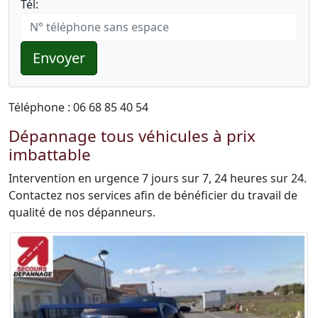
Tél:
Envoyer
Téléphone : 06 68 85 40 54
Dépannage tous véhicules à prix
imbattable
Intervention en urgence 7 jours sur 7, 24 heures sur 24.
Contactez nos services afin de bénéficier du travail de
qualité de nos dépanneurs.