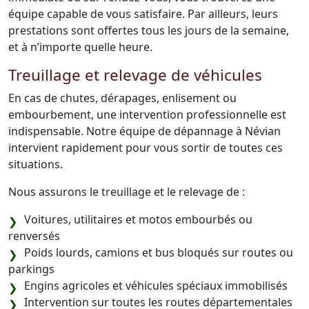
équipe capable de vous satisfaire. Par ailleurs, leurs
prestations sont offertes tous les jours de la semaine,
et à n’importe quelle heure.
Treuillage et relevage de véhicules
En cas de chutes, dérapages, enlisement ou
embourbement, une intervention professionnelle est
indispensable. Notre équipe de dépannage à Névian
intervient rapidement pour vous sortir de toutes ces
situations.
Nous assurons le treuillage et le relevage de :
Voitures, utilitaires et motos embourbés ou
renversés
Poids lourds, camions et bus bloqués sur routes ou
parkings
Engins agricoles et véhicules spéciaux immobilisés
Intervention sur toutes les routes départementales