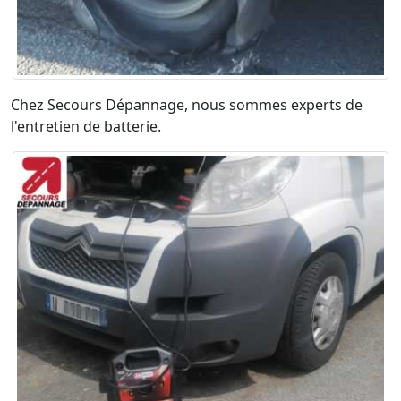
Chez Secours Dépannage, nous sommes experts de
l'entretien de batterie.