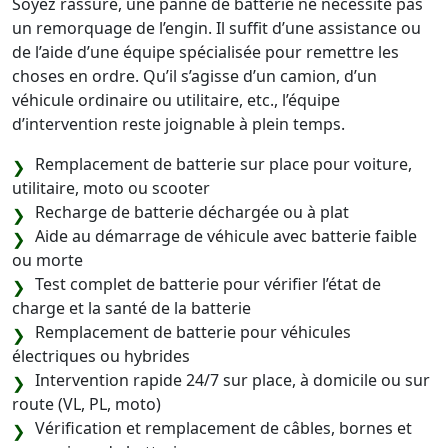
Soyez rassuré, une panne de batterie ne nécessite pas
un remorquage de l’engin. Il suffit d’une assistance ou
de l’aide d’une équipe spécialisée pour remettre les
choses en ordre. Qu’il s’agisse d’un camion, d’un
véhicule ordinaire ou utilitaire, etc., l’équipe
d’intervention reste joignable à plein temps.
Remplacement de batterie sur place pour voiture,
utilitaire, moto ou scooter
Recharge de batterie déchargée ou à plat
Aide au démarrage de véhicule avec batterie faible
ou morte
Test complet de batterie pour vérifier l’état de
charge et la santé de la batterie
Remplacement de batterie pour véhicules
électriques ou hybrides
Intervention rapide 24/7 sur place, à domicile ou sur
route (VL, PL, moto)
Vérification et remplacement de câbles, bornes et