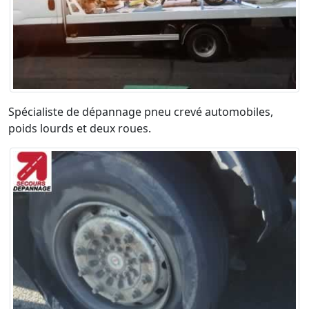
Spécialiste de dépannage pneu crevé automobiles,
poids lourds et deux roues.