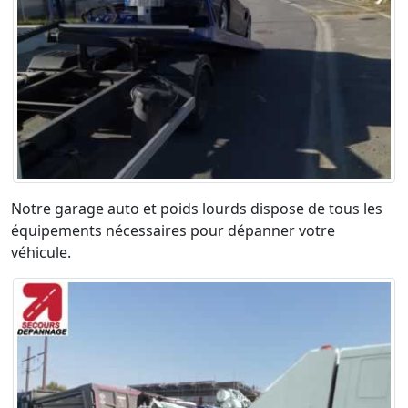
Notre garage auto et poids lourds dispose de tous les
équipements nécessaires pour dépanner votre
véhicule.