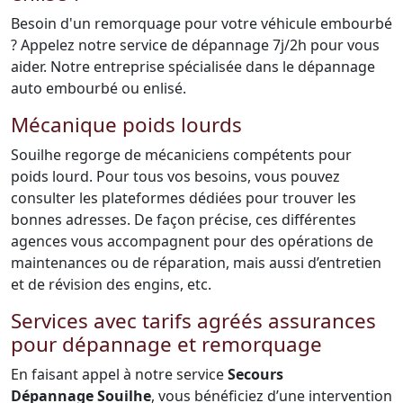
Besoin d'un remorquage pour votre véhicule embourbé
? Appelez notre service de dépannage 7j/2h pour vous
aider. Notre entreprise spécialisée dans le dépannage
auto embourbé ou enlisé.
Mécanique poids lourds
Souilhe regorge de mécaniciens compétents pour
poids lourd. Pour tous vos besoins, vous pouvez
consulter les plateformes dédiées pour trouver les
bonnes adresses. De façon précise, ces différentes
agences vous accompagnent pour des opérations de
maintenances ou de réparation, mais aussi d’entretien
et de révision des engins, etc.
Services avec tarifs agréés assurances
pour dépannage et remorquage
En faisant appel à notre service
Secours
Dépannage Souilhe
, vous bénéficiez d’une intervention