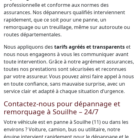
professionnelle et conforme aux normes des
assurances. Nos dépanneurs qualifiés interviennent
rapidement, que ce soit pour une panne, un
remorquage ou un treuillage, même sur autoroute ou
routes départementales.
Nous appliquons des
tarifs agréés et transparents
et
nous nous engageons à vous les communiquer avant
toute intervention. Grâce à notre agrément assurances,
toutes nos prestations sont sécurisées et reconnues
par votre assureur. Vous pouvez ainsi faire appel à nous
en toute confiance, sans mauvaise surprise, avec un
service clair et adapté à chaque situation d’urgence.
Contactez-nous pour dépannage et
remorquage à Souilhe – 24/7
Votre véhicule est en panne à Souilhe (11) ou dans les
environs ? Voiture, camion, bus ou utilitaire, notre
équipe intervient rapidement pour le dépannage et le