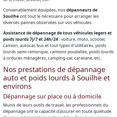
Convenablement équipées, nos
dépanneurs de
Souilhe
ont tout le nécessaire pour arranger les
diverses pannes observées sur vos véhicules.
Assistance de dépannage de tous véhicules legers et
poids lourds 7j/7 et 24h/24
: voiture, moto, scooter,
camion, autocar, bus et tout types d'utilitaires, poids
lourds semi-remorque, camions poubelles, poids lourds
à ordures ménagères, camping-car, caravane, etc.
Nos prestations de dépannage
auto et poids lourds à Souilhe et
environs
Dépannage sur place ou à domicile
Munis de leurs outils de travail, les professionnels du
dépannage ont la capacité d’assurer en toute quiétude