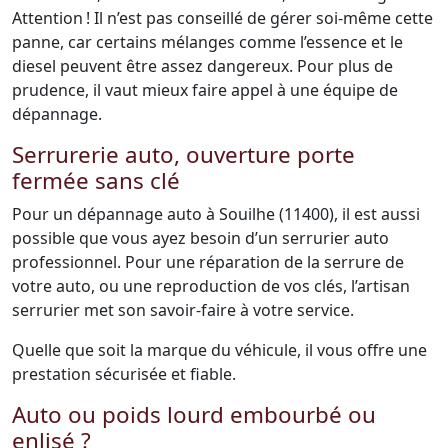
Attention ! Il n’est pas conseillé de gérer soi-même cette
panne, car certains mélanges comme l’essence et le
diesel peuvent être assez dangereux. Pour plus de
prudence, il vaut mieux faire appel à une équipe de
dépannage.
Serrurerie auto, ouverture porte
fermée sans clé
Pour un dépannage auto à Souilhe (11400), il est aussi
possible que vous ayez besoin d’un serrurier auto
professionnel. Pour une réparation de la serrure de
votre auto, ou une reproduction de vos clés, l’artisan
serrurier met son savoir-faire à votre service.
Quelle que soit la marque du véhicule, il vous offre une
prestation sécurisée et fiable.
Auto ou poids lourd embourbé ou
enlisé ?