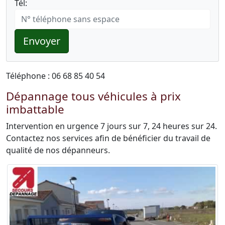
Tél:
Envoyer
Téléphone : 06 68 85 40 54
Dépannage tous véhicules à prix
imbattable
Intervention en urgence 7 jours sur 7, 24 heures sur 24.
Contactez nos services afin de bénéficier du travail de
qualité de nos dépanneurs.