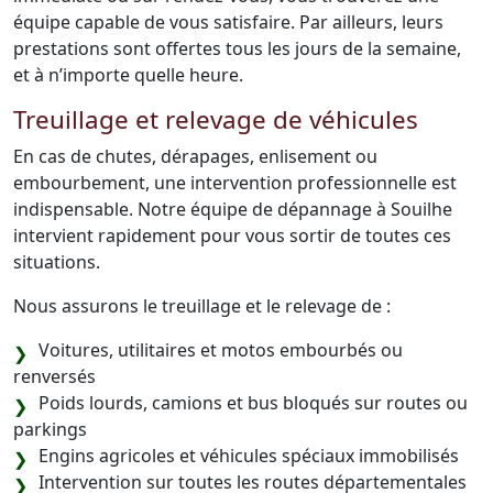
équipe capable de vous satisfaire. Par ailleurs, leurs
prestations sont offertes tous les jours de la semaine,
et à n’importe quelle heure.
Treuillage et relevage de véhicules
En cas de chutes, dérapages, enlisement ou
embourbement, une intervention professionnelle est
indispensable. Notre équipe de dépannage à Souilhe
intervient rapidement pour vous sortir de toutes ces
situations.
Nous assurons le treuillage et le relevage de :
Voitures, utilitaires et motos embourbés ou
renversés
Poids lourds, camions et bus bloqués sur routes ou
parkings
Engins agricoles et véhicules spéciaux immobilisés
Intervention sur toutes les routes départementales