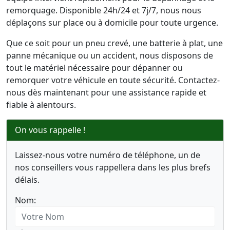
remorquage. Disponible 24h/24 et 7j/7, nous nous
déplaçons sur place ou à domicile pour toute urgence.
Que ce soit pour un pneu crevé, une batterie à plat, une
panne mécanique ou un accident, nous disposons de
tout le matériel nécessaire pour dépanner ou
remorquer votre véhicule en toute sécurité. Contactez-
nous dès maintenant pour une assistance rapide et
fiable à alentours.
On vous rappelle !
Laissez-nous votre numéro de téléphone, un de
nos conseillers vous rappellera dans les plus brefs
délais.
Nom: