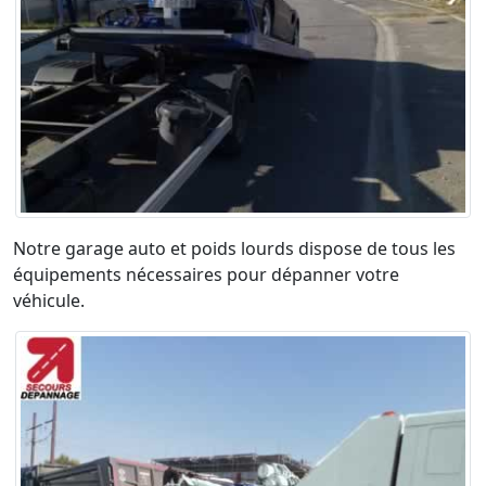
Notre garage auto et poids lourds dispose de tous les
équipements nécessaires pour dépanner votre
véhicule.