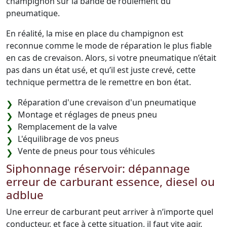
champignon sur la bande de roulement du
pneumatique.
En réalité, la mise en place du champignon est
reconnue comme le mode de réparation le plus fiable
en cas de crevaison. Alors, si votre pneumatique n’était
pas dans un état usé, et qu’il est juste crevé, cette
technique permettra de le remettre en bon état.
Réparation d'une crevaison d'un pneumatique
Montage et réglages de pneus pneu
Remplacement de la valve
L'équilibrage de vos pneus
Vente de pneus pour tous véhicules
Siphonnage réservoir: dépannage
erreur de carburant essence, diesel ou
adblue
Une erreur de carburant peut arriver à n’importe quel
conducteur, et face à cette situation, il faut vite agir.