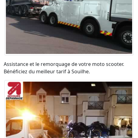
Assistance et le remorquage de votre moto scooter.
Bénéficiez du meilleur tarif à Souilhe.