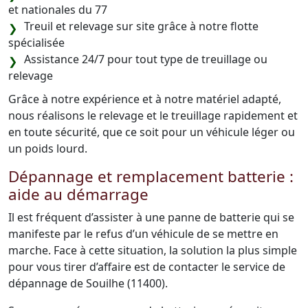
et nationales du 77
Treuil et relevage sur site grâce à notre flotte
spécialisée
Assistance 24/7 pour tout type de treuillage ou
relevage
Grâce à notre expérience et à notre matériel adapté,
nous réalisons le relevage et le treuillage rapidement et
en toute sécurité, que ce soit pour un véhicule léger ou
un poids lourd.
Dépannage et remplacement batterie :
aide au démarrage
Il est fréquent d’assister à une panne de batterie qui se
manifeste par le refus d’un véhicule de se mettre en
marche. Face à cette situation, la solution la plus simple
pour vous tirer d’affaire est de contacter le service de
dépannage de Souilhe (11400).