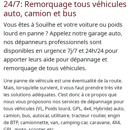
24/7: Remorquage tous véhicules
auto, camion et bus
Vous êtes à Souilhe et votre voiture ou poids
lourd en panne ? Appelez notre garage auto,
nos dépanneurs professionnels sont
disponibles en urgence 7j/7 et 24h/24 pour
apporter leurs aide pour dépannage et
remorquage de tous véhicules.
Une panne de véhicule est une éventualité de la route.
Mais, lorsqu’elle survient, il vous faut prendre très vite
les solutions adéquates. C’est donc à ce propos que
nous vous proposons nos services de dépannage pour
tous véhicules (VL, Poids lourd, GPL, 4x4, Hybride) auto,
camion, bus, autocar, utilitaire, tracteur routier, engin
de BTP, camionnette, van, camping-car, caravane, 4X4,
GPL, moto, scooter, etc.