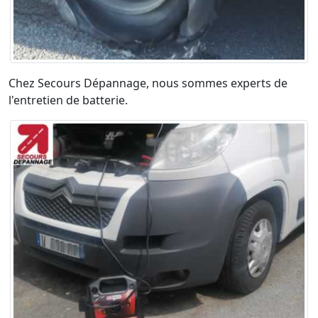
Chez Secours Dépannage, nous sommes experts de
l'entretien de batterie.