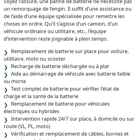
Soyez rassuré, une panne de batterie ne nécessite pas
un remorquage de l’engin. Il suffit d’une assistance ou
de l’aide d’une équipe spécialisée pour remettre les
choses en ordre. Qu’il s’agisse d’un camion, d’un
véhicule ordinaire ou utilitaire, etc., l’équipe
d’intervention reste joignable à plein temps.
Remplacement de batterie sur place pour voiture,
utilitaire, moto ou scooter
Recharge de batterie déchargée ou à plat
Aide au démarrage de véhicule avec batterie faible
ou morte
Test complet de batterie pour vérifier l’état de
charge et la santé de la batterie
Remplacement de batterie pour véhicules
électriques ou hybrides
Intervention rapide 24/7 sur place, à domicile ou sur
route (VL, PL, moto)
Vérification et remplacement de câbles, bornes et