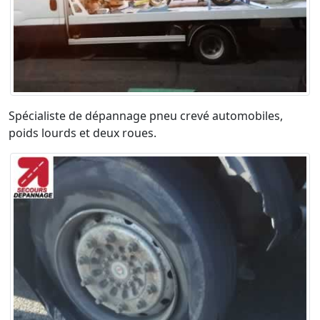
Spécialiste de dépannage pneu crevé automobiles,
poids lourds et deux roues.