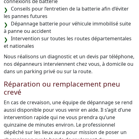
connexions de batterie
Conseils pour l’entretien de la batterie afin d’éviter
les pannes futures
Dépannage batterie pour véhicule immobilisé suite
à panne ou accident
Intervention sur toutes les routes départementales
et nationales
Nous réalisons un diagnostic et un devis par téléphone,
nos dépanneurs interviennent chez vous, à domicile ou
dans un parking privé ou sur la route.
Réparation ou remplacement pneu
crevé
En cas de crevaison, une équipe de dépannage se rend
aussi disponible pour vous venir en aide. Il s’agit d’une
intervention rapide qui ne vous prendra qu’une
quinzaine de minutes environ. Le professionnel
dépêché sur les lieux aura pour mission de poser un