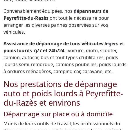
Convenablement équipées, nos
dépanneurs de
Peyrefitte-du-Razès
ont tout le nécessaire pour
arranger les diverses pannes observées sur vos
véhicules.
Assistance de dépannage de tous véhicules legers et
poids lourds 7j/7 et 24h/24
: voiture, moto, scooter,
camion, autocar, bus et tout types d'utilitaires, poids
lourds semi-remorque, camions poubelles, poids lourds
à ordures ménagères, camping-car, caravane, etc.
Nos prestations de dépannage
auto et poids lourds à Peyrefitte-
du-Razès et environs
Dépannage sur place ou à domicile
Munis de leurs outils de travail, les professionnels du