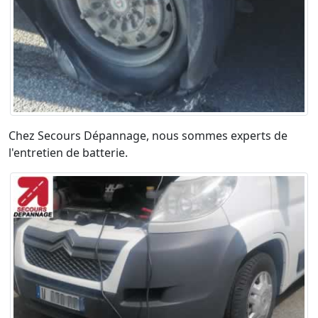
Chez Secours Dépannage, nous sommes experts de
l'entretien de batterie.