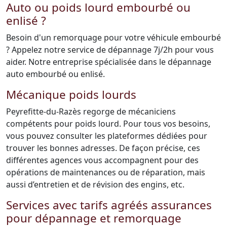
Auto ou poids lourd embourbé ou
enlisé ?
Besoin d'un remorquage pour votre véhicule embourbé
? Appelez notre service de dépannage 7j/2h pour vous
aider. Notre entreprise spécialisée dans le dépannage
auto embourbé ou enlisé.
Mécanique poids lourds
Peyrefitte-du-Razès regorge de mécaniciens
compétents pour poids lourd. Pour tous vos besoins,
vous pouvez consulter les plateformes dédiées pour
trouver les bonnes adresses. De façon précise, ces
différentes agences vous accompagnent pour des
opérations de maintenances ou de réparation, mais
aussi d’entretien et de révision des engins, etc.
Services avec tarifs agréés assurances
pour dépannage et remorquage