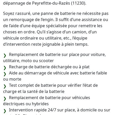
dépannage de Peyrefitte-du-Razès (11230).
Soyez rassuré, une panne de batterie ne nécessite pas
un remorquage de l’engin. Il suffit d’une assistance ou
de l’aide d’une équipe spécialisée pour remettre les
choses en ordre. Qu’il s’agisse d’un camion, d’un
véhicule ordinaire ou utilitaire, etc., l’équipe
d’intervention reste joignable à plein temps.
Remplacement de batterie sur place pour voiture,
utilitaire, moto ou scooter
Recharge de batterie déchargée ou à plat
Aide au démarrage de véhicule avec batterie faible
ou morte
Test complet de batterie pour vérifier l’état de
charge et la santé de la batterie
Remplacement de batterie pour véhicules
électriques ou hybrides
Intervention rapide 24/7 sur place, à domicile ou sur