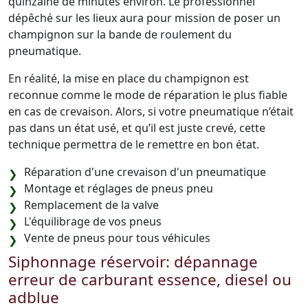
quinzaine de minutes environ. Le professionnel
dépêché sur les lieux aura pour mission de poser un
champignon sur la bande de roulement du
pneumatique.
En réalité, la mise en place du champignon est
reconnue comme le mode de réparation le plus fiable
en cas de crevaison. Alors, si votre pneumatique n’était
pas dans un état usé, et qu’il est juste crevé, cette
technique permettra de le remettre en bon état.
Réparation d'une crevaison d'un pneumatique
Montage et réglages de pneus pneu
Remplacement de la valve
L'équilibrage de vos pneus
Vente de pneus pour tous véhicules
Siphonnage réservoir: dépannage
erreur de carburant essence, diesel ou
adblue