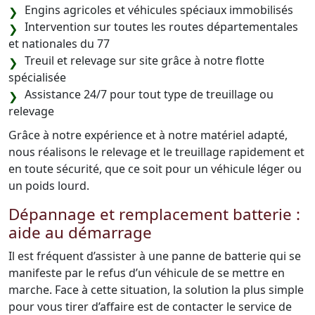
Engins agricoles et véhicules spéciaux immobilisés
Intervention sur toutes les routes départementales
et nationales du 77
Treuil et relevage sur site grâce à notre flotte
spécialisée
Assistance 24/7 pour tout type de treuillage ou
relevage
Grâce à notre expérience et à notre matériel adapté,
nous réalisons le relevage et le treuillage rapidement et
en toute sécurité, que ce soit pour un véhicule léger ou
un poids lourd.
Dépannage et remplacement batterie :
aide au démarrage
Il est fréquent d’assister à une panne de batterie qui se
manifeste par le refus d’un véhicule de se mettre en
marche. Face à cette situation, la solution la plus simple
pour vous tirer d’affaire est de contacter le service de