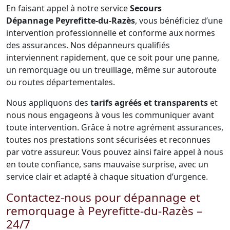
En faisant appel à notre service
Secours
Dépannage Peyrefitte-du-Razès
, vous bénéficiez d’une
intervention professionnelle et conforme aux normes
des assurances. Nos dépanneurs qualifiés
interviennent rapidement, que ce soit pour une panne,
un remorquage ou un treuillage, même sur autoroute
ou routes départementales.
Nous appliquons des
tarifs agréés et transparents
et
nous nous engageons à vous les communiquer avant
toute intervention. Grâce à notre agrément assurances,
toutes nos prestations sont sécurisées et reconnues
par votre assureur. Vous pouvez ainsi faire appel à nous
en toute confiance, sans mauvaise surprise, avec un
service clair et adapté à chaque situation d’urgence.
Contactez-nous pour dépannage et
remorquage à Peyrefitte-du-Razès –
24/7