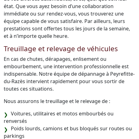
état. Que vous ayez besoin d’une collaboration
immédiate ou sur rendez-vous, vous trouverez une
équipe capable de vous satisfaire. Par ailleurs, leurs
prestations sont offertes tous les jours de la semaine,
et à n’importe quelle heure.
Treuillage et relevage de véhicules
En cas de chutes, dérapages, enlisement ou
embourbement, une intervention professionnelle est
indispensable. Notre équipe de dépannage à Peyrefitte-
du-Razès intervient rapidement pour vous sortir de
toutes ces situations.
Nous assurons le treuillage et le relevage de :
Voitures, utilitaires et motos embourbés ou
renversés
Poids lourds, camions et bus bloqués sur routes ou
parkings