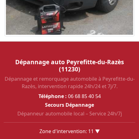
Dépannage auto Peyrefitte-du-Razès
(11230)
Dépannage et remorquage automobile à Peyrefitte-du-
Razès, intervention rapide 24h/24 et 7j/7.
Téléphone :
06 68 85 40 54
Secours Dépannage
Dépanneur automobile local – Service 24h/7j
Zone d'intervention: 11 ▼