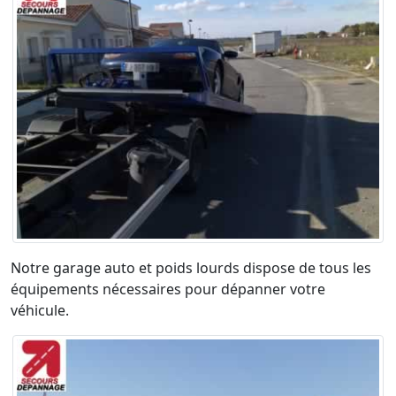
Notre garage auto et poids lourds dispose de tous les
équipements nécessaires pour dépanner votre
véhicule.