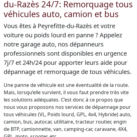
du-Razès 24/7: Remorquage tous
véhicules auto, camion et bus
Vous êtes à Peyrefitte-du-Razès et votre
voiture ou poids lourd en panne ? Appelez
notre garage auto, nos dépanneurs
professionnels sont disponibles en urgence
7j/7 et 24h/24 pour apporter leurs aide pour
dépannage et remorquage de tous véhicules.
Une panne de véhicule est une éventualité de la route.
Mais, lorsqu’elle survient, il vous faut prendre très vite
les solutions adéquates. C’est donc à ce propos que
nous vous proposons nos services de dépannage pour
tous véhicules (VL, Poids lourd, GPL, 4x4, Hybride) auto,
camion, bus, autocar, utilitaire, tracteur routier, engin
de BTP, camionnette, van, camping-car, caravane, 4X4,
GPL, moto, scooter, etc.