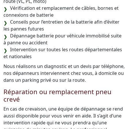
route (VL, PL, moto)
Vérification et remplacement de câbles, bornes et
connexions de batterie
Conseils pour l’entretien de la batterie afin d’éviter
les pannes futures
Dépannage batterie pour véhicule immobilisé suite
à panne ou accident
Intervention sur toutes les routes départementales
et nationales
Nous réalisons un diagnostic et un devis par téléphone,
nos dépanneurs interviennent chez vous, à domicile ou
dans un parking privé ou sur la route.
Réparation ou remplacement pneu
crevé
En cas de crevaison, une équipe de dépannage se rend
aussi disponible pour vous venir en aide. Il s’agit d’une
intervention rapide qui ne vous prendra qu’une