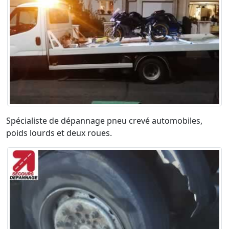
Spécialiste de dépannage pneu crevé automobiles,
poids lourds et deux roues.