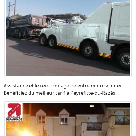
Assistance et le remorquage de votre moto scooter.
Bénéficiez du meilleur tarif à Peyrefitte-du-Razès.