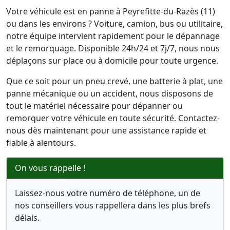
Votre véhicule est en panne à Peyrefitte-du-Razès (11)
ou dans les environs ? Voiture, camion, bus ou utilitaire,
notre équipe intervient rapidement pour le dépannage
et le remorquage. Disponible 24h/24 et 7j/7, nous nous
déplaçons sur place ou à domicile pour toute urgence.
Que ce soit pour un pneu crevé, une batterie à plat, une
panne mécanique ou un accident, nous disposons de
tout le matériel nécessaire pour dépanner ou
remorquer votre véhicule en toute sécurité. Contactez-
nous dès maintenant pour une assistance rapide et
fiable à alentours.
On vous rappelle !
Laissez-nous votre numéro de téléphone, un de
nos conseillers vous rappellera dans les plus brefs
délais.