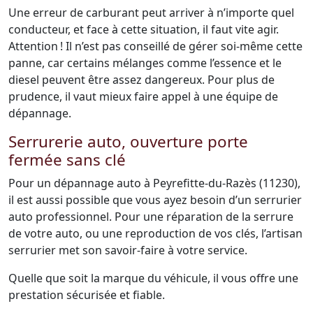
Une erreur de carburant peut arriver à n’importe quel
conducteur, et face à cette situation, il faut vite agir.
Attention ! Il n’est pas conseillé de gérer soi-même cette
panne, car certains mélanges comme l’essence et le
diesel peuvent être assez dangereux. Pour plus de
prudence, il vaut mieux faire appel à une équipe de
dépannage.
Serrurerie auto, ouverture porte
fermée sans clé
Pour un dépannage auto à Peyrefitte-du-Razès (11230),
il est aussi possible que vous ayez besoin d’un serrurier
auto professionnel. Pour une réparation de la serrure
de votre auto, ou une reproduction de vos clés, l’artisan
serrurier met son savoir-faire à votre service.
Quelle que soit la marque du véhicule, il vous offre une
prestation sécurisée et fiable.