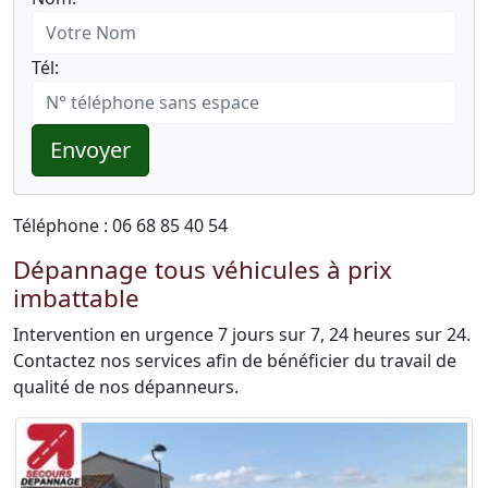
Tél:
Envoyer
Téléphone : 06 68 85 40 54
Dépannage tous véhicules à prix
imbattable
Intervention en urgence 7 jours sur 7, 24 heures sur 24.
Contactez nos services afin de bénéficier du travail de
qualité de nos dépanneurs.