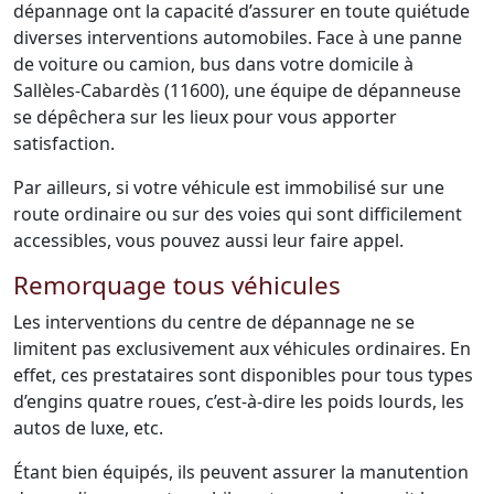
dépannage ont la capacité d’assurer en toute quiétude
diverses interventions automobiles. Face à une panne
de voiture ou camion, bus dans votre domicile à
Sallèles-Cabardès (11600), une équipe de dépanneuse
se dépêchera sur les lieux pour vous apporter
satisfaction.
Par ailleurs, si votre véhicule est immobilisé sur une
route ordinaire ou sur des voies qui sont difficilement
accessibles, vous pouvez aussi leur faire appel.
Remorquage tous véhicules
Les interventions du centre de dépannage ne se
limitent pas exclusivement aux véhicules ordinaires. En
effet, ces prestataires sont disponibles pour tous types
d’engins quatre roues, c’est-à-dire les poids lourds, les
autos de luxe, etc.
Étant bien équipés, ils peuvent assurer la manutention