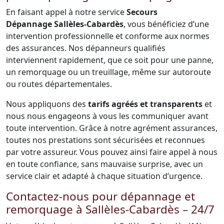
En faisant appel à notre service
Secours
Dépannage Sallèles-Cabardès
, vous bénéficiez d’une
intervention professionnelle et conforme aux normes
des assurances. Nos dépanneurs qualifiés
interviennent rapidement, que ce soit pour une panne,
un remorquage ou un treuillage, même sur autoroute
ou routes départementales.
Nous appliquons des
tarifs agréés et transparents
et
nous nous engageons à vous les communiquer avant
toute intervention. Grâce à notre agrément assurances,
toutes nos prestations sont sécurisées et reconnues
par votre assureur. Vous pouvez ainsi faire appel à nous
en toute confiance, sans mauvaise surprise, avec un
service clair et adapté à chaque situation d’urgence.
Contactez-nous pour dépannage et
remorquage à Sallèles-Cabardès – 24/7