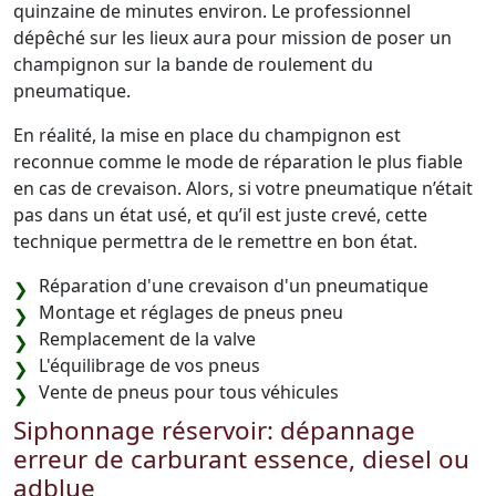
quinzaine de minutes environ. Le professionnel
dépêché sur les lieux aura pour mission de poser un
champignon sur la bande de roulement du
pneumatique.
En réalité, la mise en place du champignon est
reconnue comme le mode de réparation le plus fiable
en cas de crevaison. Alors, si votre pneumatique n’était
pas dans un état usé, et qu’il est juste crevé, cette
technique permettra de le remettre en bon état.
Réparation d'une crevaison d'un pneumatique
Montage et réglages de pneus pneu
Remplacement de la valve
L'équilibrage de vos pneus
Vente de pneus pour tous véhicules
Siphonnage réservoir: dépannage
erreur de carburant essence, diesel ou
adblue