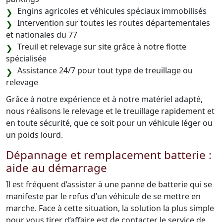
Engins agricoles et véhicules spéciaux immobilisés
Intervention sur toutes les routes départementales
et nationales du 77
Treuil et relevage sur site grâce à notre flotte
spécialisée
Assistance 24/7 pour tout type de treuillage ou
relevage
Grâce à notre expérience et à notre matériel adapté,
nous réalisons le relevage et le treuillage rapidement et
en toute sécurité, que ce soit pour un véhicule léger ou
un poids lourd.
Dépannage et remplacement batterie :
aide au démarrage
Il est fréquent d’assister à une panne de batterie qui se
manifeste par le refus d’un véhicule de se mettre en
marche. Face à cette situation, la solution la plus simple
pour vous tirer d’affaire est de contacter le service de