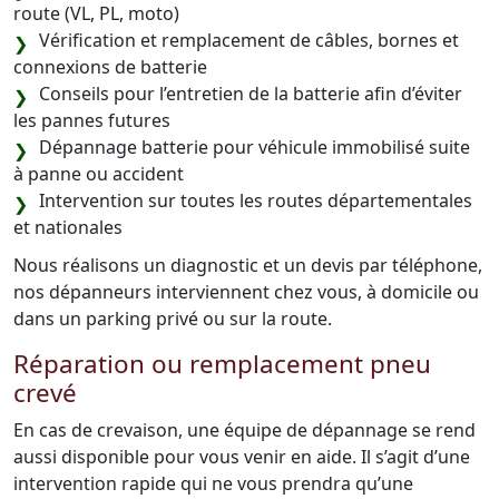
route (VL, PL, moto)
Vérification et remplacement de câbles, bornes et
connexions de batterie
Conseils pour l’entretien de la batterie afin d’éviter
les pannes futures
Dépannage batterie pour véhicule immobilisé suite
à panne ou accident
Intervention sur toutes les routes départementales
et nationales
Nous réalisons un diagnostic et un devis par téléphone,
nos dépanneurs interviennent chez vous, à domicile ou
dans un parking privé ou sur la route.
Réparation ou remplacement pneu
crevé
En cas de crevaison, une équipe de dépannage se rend
aussi disponible pour vous venir en aide. Il s’agit d’une
intervention rapide qui ne vous prendra qu’une