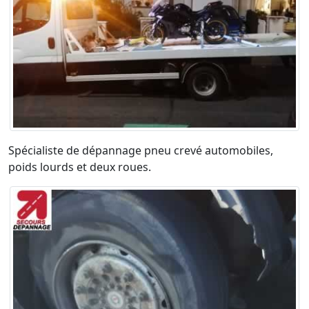
Spécialiste de dépannage pneu crevé automobiles,
poids lourds et deux roues.