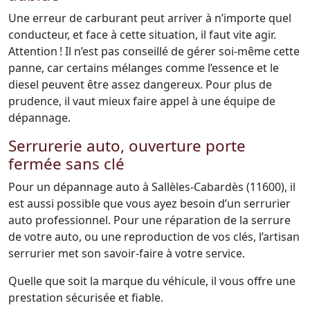
Une erreur de carburant peut arriver à n’importe quel
conducteur, et face à cette situation, il faut vite agir.
Attention ! Il n’est pas conseillé de gérer soi-même cette
panne, car certains mélanges comme l’essence et le
diesel peuvent être assez dangereux. Pour plus de
prudence, il vaut mieux faire appel à une équipe de
dépannage.
Serrurerie auto, ouverture porte
fermée sans clé
Pour un dépannage auto à Sallèles-Cabardès (11600), il
est aussi possible que vous ayez besoin d’un serrurier
auto professionnel. Pour une réparation de la serrure
de votre auto, ou une reproduction de vos clés, l’artisan
serrurier met son savoir-faire à votre service.
Quelle que soit la marque du véhicule, il vous offre une
prestation sécurisée et fiable.