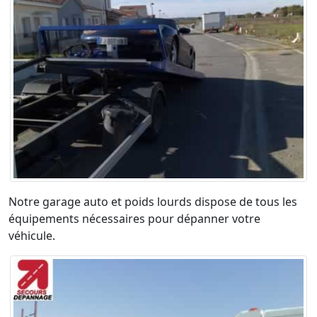
Notre garage auto et poids lourds dispose de tous les
équipements nécessaires pour dépanner votre
véhicule.