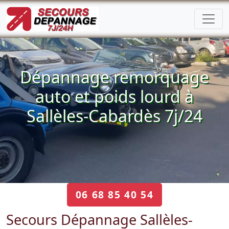
Dépannage remorquage
auto et poids lourd à
Sallèles-Cabardès 7j/24
06 68 85 40 54
Secours Dépannage Sallèles-