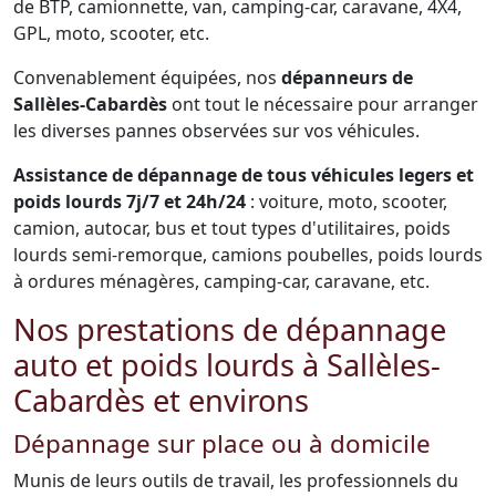
de BTP, camionnette, van, camping-car, caravane, 4X4,
GPL, moto, scooter, etc.
Convenablement équipées, nos
dépanneurs de
Sallèles-Cabardès
ont tout le nécessaire pour arranger
les diverses pannes observées sur vos véhicules.
Assistance de dépannage de tous véhicules legers et
poids lourds 7j/7 et 24h/24
: voiture, moto, scooter,
camion, autocar, bus et tout types d'utilitaires, poids
lourds semi-remorque, camions poubelles, poids lourds
à ordures ménagères, camping-car, caravane, etc.
Nos prestations de dépannage
auto et poids lourds à Sallèles-
Cabardès et environs
Dépannage sur place ou à domicile
Munis de leurs outils de travail, les professionnels du