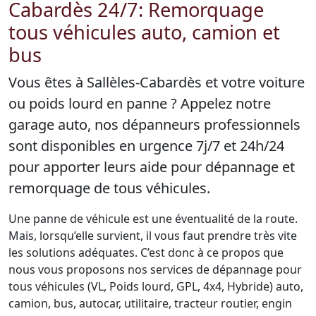
Cabardès 24/7: Remorquage
tous véhicules auto, camion et
bus
Vous êtes à Sallèles-Cabardès et votre voiture
ou poids lourd en panne ? Appelez notre
garage auto, nos dépanneurs professionnels
sont disponibles en urgence 7j/7 et 24h/24
pour apporter leurs aide pour dépannage et
remorquage de tous véhicules.
Une panne de véhicule est une éventualité de la route.
Mais, lorsqu’elle survient, il vous faut prendre très vite
les solutions adéquates. C’est donc à ce propos que
nous vous proposons nos services de dépannage pour
tous véhicules (VL, Poids lourd, GPL, 4x4, Hybride) auto,
camion, bus, autocar, utilitaire, tracteur routier, engin