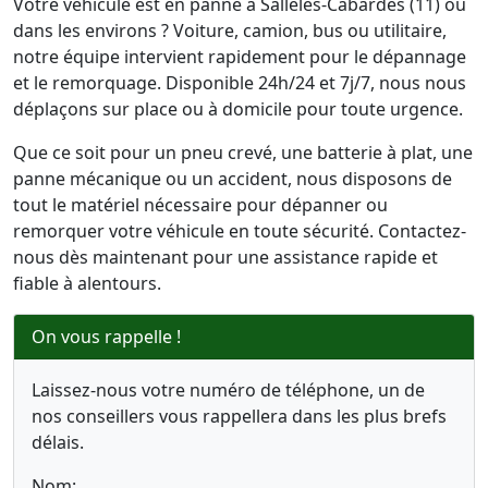
Votre véhicule est en panne à Sallèles-Cabardès (11) ou
dans les environs ? Voiture, camion, bus ou utilitaire,
notre équipe intervient rapidement pour le dépannage
et le remorquage. Disponible 24h/24 et 7j/7, nous nous
déplaçons sur place ou à domicile pour toute urgence.
Que ce soit pour un pneu crevé, une batterie à plat, une
panne mécanique ou un accident, nous disposons de
tout le matériel nécessaire pour dépanner ou
remorquer votre véhicule en toute sécurité. Contactez-
nous dès maintenant pour une assistance rapide et
fiable à alentours.
On vous rappelle !
Laissez-nous votre numéro de téléphone, un de
nos conseillers vous rappellera dans les plus brefs
délais.
Nom: