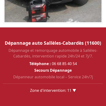
Dépannage auto Sallèles-Cabardès (11600)
Dépannage et remorquage automobile à Sallèles-
Cabardès, intervention rapide 24h/24 et 7j/7.
Téléphone :
06 68 85 40 54
Secours Dépannage
Dépanneur automobile local – Service 24h/7j
Zone d'intervention: 11 ▼