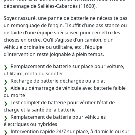
dépannage de Sallèles-Cabardès (11600).
Soyez rassuré, une panne de batterie ne nécessite pas
un remorquage de l’engin. Il suffit d’une assistance ou
de l’aide d’une équipe spécialisée pour remettre les
choses en ordre. Qu’il s’agisse d’un camion, d’un
véhicule ordinaire ou utilitaire, etc., l’équipe
d’intervention reste joignable à plein temps.
Remplacement de batterie sur place pour voiture,
utilitaire, moto ou scooter
Recharge de batterie déchargée ou à plat
Aide au démarrage de véhicule avec batterie faible
ou morte
Test complet de batterie pour vérifier l’état de
charge et la santé de la batterie
Remplacement de batterie pour véhicules
électriques ou hybrides
Intervention rapide 24/7 sur place, à domicile ou sur