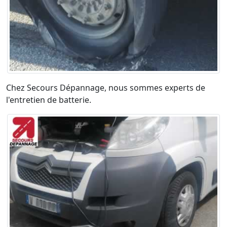
Chez Secours Dépannage, nous sommes experts de
l'entretien de batterie.