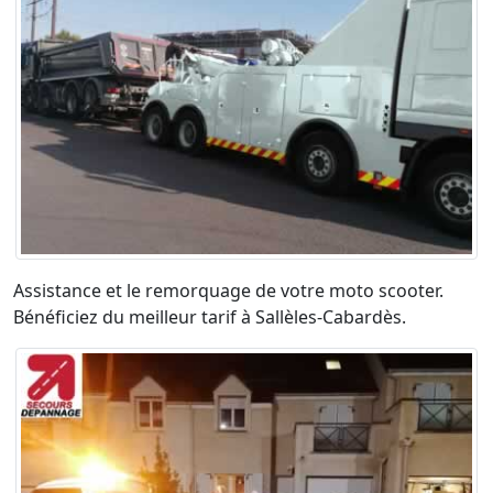
Assistance et le remorquage de votre moto scooter.
Bénéficiez du meilleur tarif à Sallèles-Cabardès.