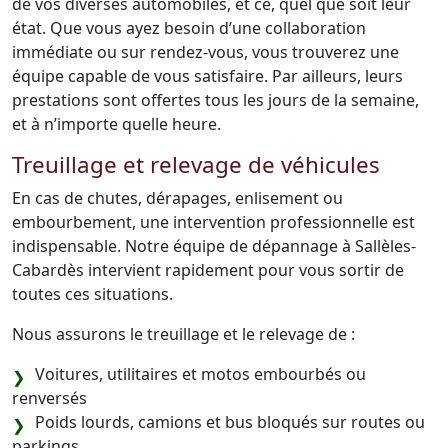
de vos diverses automobiles, et ce, quel que soit leur
état. Que vous ayez besoin d’une collaboration
immédiate ou sur rendez-vous, vous trouverez une
équipe capable de vous satisfaire. Par ailleurs, leurs
prestations sont offertes tous les jours de la semaine,
et à n’importe quelle heure.
Treuillage et relevage de véhicules
En cas de chutes, dérapages, enlisement ou
embourbement, une intervention professionnelle est
indispensable. Notre équipe de dépannage à Sallèles-
Cabardès intervient rapidement pour vous sortir de
toutes ces situations.
Nous assurons le treuillage et le relevage de :
Voitures, utilitaires et motos embourbés ou
renversés
Poids lourds, camions et bus bloqués sur routes ou
parkings