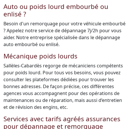
Auto ou poids lourd embourbé ou
enlisé ?
Besoin d'un remorquage pour votre véhicule embourbé
? Appelez notre service de dépannage 7j/2h pour vous
aider. Notre entreprise spécialisée dans le dépannage
auto embourbé ou enlisé.
Mécanique poids lourds
Sallèles-Cabardès regorge de mécaniciens compétents
pour poids lourd. Pour tous vos besoins, vous pouvez
consulter les plateformes dédiées pour trouver les
bonnes adresses. De façon précise, ces différentes
agences vous accompagnent pour des opérations de
maintenances ou de réparation, mais aussi d’entretien
et de révision des engins, etc.
Services avec tarifs agréés assurances
pour dépannage et remorquage