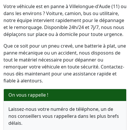
Votre véhicule est en panne à Villelongue-d'Aude (11) ou
dans les environs ? Voiture, camion, bus ou utilitaire,
notre équipe intervient rapidement pour le dépannage
et le remorquage. Disponible 24h/24 et 7j/7, nous nous
déplaçons sur place ou à domicile pour toute urgence.
Que ce soit pour un pneu crevé, une batterie à plat, une
panne mécanique ou un accident, nous disposons de
tout le matériel nécessaire pour dépanner ou
remorquer votre véhicule en toute sécurité. Contactez-
nous dès maintenant pour une assistance rapide et
fiable à alentours.
On vous rappelle !
Laissez-nous votre numéro de téléphone, un de
nos conseillers vous rappellera dans les plus brefs
délais.