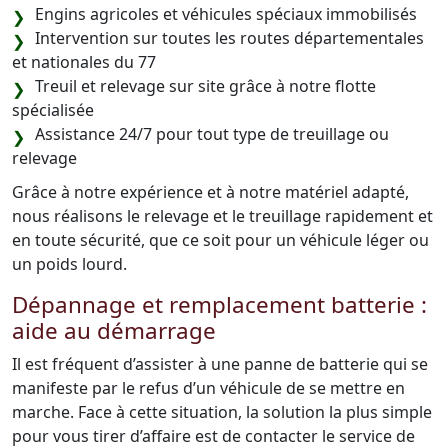
Engins agricoles et véhicules spéciaux immobilisés
Intervention sur toutes les routes départementales
et nationales du 77
Treuil et relevage sur site grâce à notre flotte
spécialisée
Assistance 24/7 pour tout type de treuillage ou
relevage
Grâce à notre expérience et à notre matériel adapté,
nous réalisons le relevage et le treuillage rapidement et
en toute sécurité, que ce soit pour un véhicule léger ou
un poids lourd.
Dépannage et remplacement batterie :
aide au démarrage
Il est fréquent d’assister à une panne de batterie qui se
manifeste par le refus d’un véhicule de se mettre en
marche. Face à cette situation, la solution la plus simple
pour vous tirer d’affaire est de contacter le service de