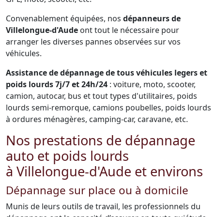
Convenablement équipées, nos
dépanneurs de
Villelongue-d'Aude
ont tout le nécessaire pour
arranger les diverses pannes observées sur vos
véhicules.
Assistance de dépannage de tous véhicules legers et
poids lourds 7j/7 et 24h/24
: voiture, moto, scooter,
camion, autocar, bus et tout types d'utilitaires, poids
lourds semi-remorque, camions poubelles, poids lourds
à ordures ménagères, camping-car, caravane, etc.
Nos prestations de dépannage
auto et poids lourds
à Villelongue-d'Aude et environs
Dépannage sur place ou à domicile
Munis de leurs outils de travail, les professionnels du