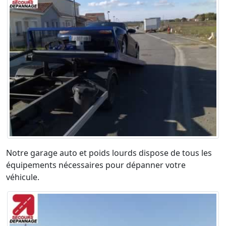
Notre garage auto et poids lourds dispose de tous les
équipements nécessaires pour dépanner votre
véhicule.