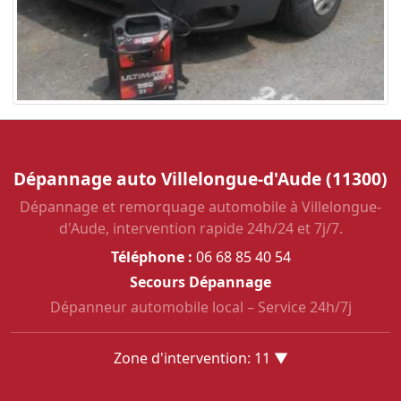
Dépannage auto Villelongue-d'Aude (11300)
Dépannage et remorquage automobile à Villelongue-
d'Aude, intervention rapide 24h/24 et 7j/7.
Téléphone :
06 68 85 40 54
Secours Dépannage
Dépanneur automobile local – Service 24h/7j
Zone d'intervention: 11 ▼