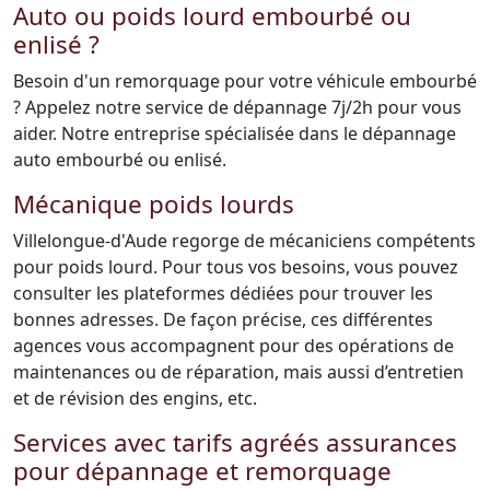
Auto ou poids lourd embourbé ou
enlisé ?
Besoin d'un remorquage pour votre véhicule embourbé
? Appelez notre service de dépannage 7j/2h pour vous
aider. Notre entreprise spécialisée dans le dépannage
auto embourbé ou enlisé.
Mécanique poids lourds
Villelongue-d'Aude regorge de mécaniciens compétents
pour poids lourd. Pour tous vos besoins, vous pouvez
consulter les plateformes dédiées pour trouver les
bonnes adresses. De façon précise, ces différentes
agences vous accompagnent pour des opérations de
maintenances ou de réparation, mais aussi d’entretien
et de révision des engins, etc.
Services avec tarifs agréés assurances
pour dépannage et remorquage