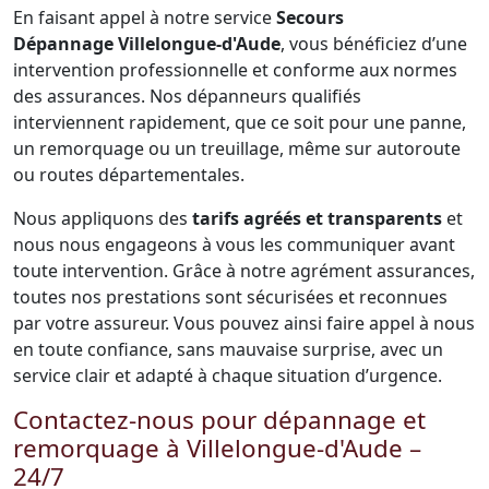
En faisant appel à notre service
Secours
Dépannage Villelongue-d'Aude
, vous bénéficiez d’une
intervention professionnelle et conforme aux normes
des assurances. Nos dépanneurs qualifiés
interviennent rapidement, que ce soit pour une panne,
un remorquage ou un treuillage, même sur autoroute
ou routes départementales.
Nous appliquons des
tarifs agréés et transparents
et
nous nous engageons à vous les communiquer avant
toute intervention. Grâce à notre agrément assurances,
toutes nos prestations sont sécurisées et reconnues
par votre assureur. Vous pouvez ainsi faire appel à nous
en toute confiance, sans mauvaise surprise, avec un
service clair et adapté à chaque situation d’urgence.
Contactez-nous pour dépannage et
remorquage à Villelongue-d'Aude –
24/7