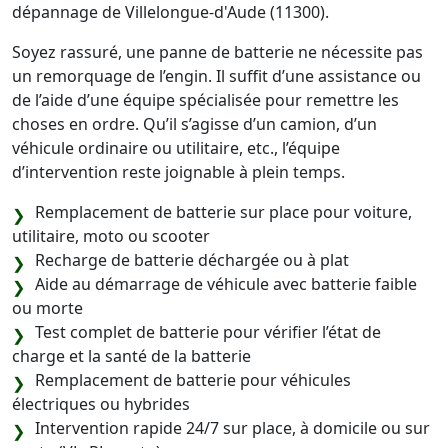
dépannage de Villelongue-d'Aude (11300).
Soyez rassuré, une panne de batterie ne nécessite pas
un remorquage de l’engin. Il suffit d’une assistance ou
de l’aide d’une équipe spécialisée pour remettre les
choses en ordre. Qu’il s’agisse d’un camion, d’un
véhicule ordinaire ou utilitaire, etc., l’équipe
d’intervention reste joignable à plein temps.
Remplacement de batterie sur place pour voiture,
utilitaire, moto ou scooter
Recharge de batterie déchargée ou à plat
Aide au démarrage de véhicule avec batterie faible
ou morte
Test complet de batterie pour vérifier l’état de
charge et la santé de la batterie
Remplacement de batterie pour véhicules
électriques ou hybrides
Intervention rapide 24/7 sur place, à domicile ou sur