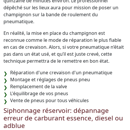
quinzaine de minutes environ. Le professionnel
dépêché sur les lieux aura pour mission de poser un
champignon sur la bande de roulement du
pneumatique.
En réalité, la mise en place du champignon est
reconnue comme le mode de réparation le plus fiable
en cas de crevaison. Alors, si votre pneumatique n’était
pas dans un état usé, et qu’il est juste crevé, cette
technique permettra de le remettre en bon état.
Réparation d'une crevaison d'un pneumatique
Montage et réglages de pneus pneu
Remplacement de la valve
L'équilibrage de vos pneus
Vente de pneus pour tous véhicules
Siphonnage réservoir: dépannage
erreur de carburant essence, diesel ou
adblue