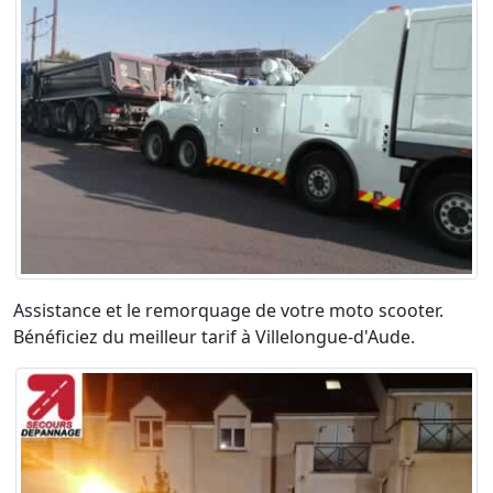
Assistance et le remorquage de votre moto scooter.
Bénéficiez du meilleur tarif à Villelongue-d'Aude.