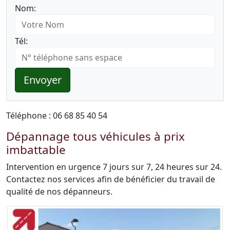
Nom:
Tél:
Envoyer
Téléphone : 06 68 85 40 54
Dépannage tous véhicules à prix
imbattable
Intervention en urgence 7 jours sur 7, 24 heures sur 24.
Contactez nos services afin de bénéficier du travail de
qualité de nos dépanneurs.