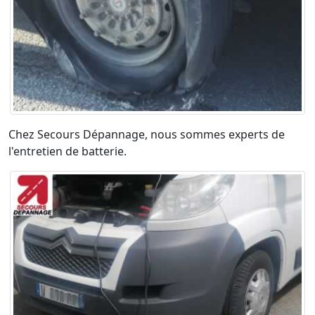
Chez Secours Dépannage, nous sommes experts de
l'entretien de batterie.