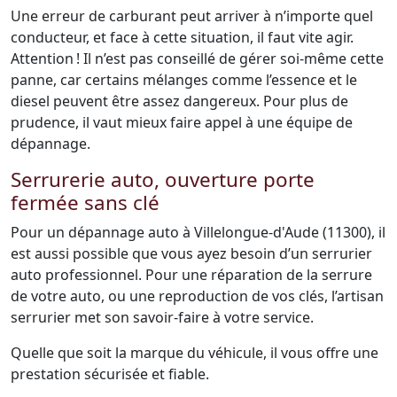
Une erreur de carburant peut arriver à n’importe quel
conducteur, et face à cette situation, il faut vite agir.
Attention ! Il n’est pas conseillé de gérer soi-même cette
panne, car certains mélanges comme l’essence et le
diesel peuvent être assez dangereux. Pour plus de
prudence, il vaut mieux faire appel à une équipe de
dépannage.
Serrurerie auto, ouverture porte
fermée sans clé
Pour un dépannage auto à Villelongue-d'Aude (11300), il
est aussi possible que vous ayez besoin d’un serrurier
auto professionnel. Pour une réparation de la serrure
de votre auto, ou une reproduction de vos clés, l’artisan
serrurier met son savoir-faire à votre service.
Quelle que soit la marque du véhicule, il vous offre une
prestation sécurisée et fiable.