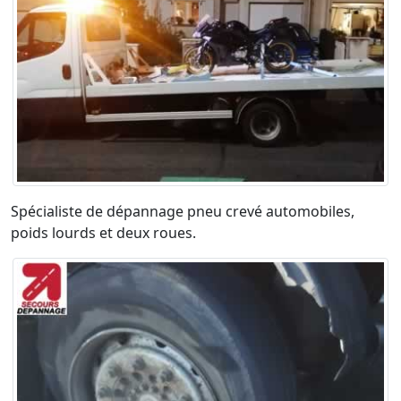
Spécialiste de dépannage pneu crevé automobiles,
poids lourds et deux roues.