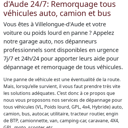
d'Aude 24/7: Remorquage tous
véhicules auto, camion et bus
Vous êtes à Villelongue-d'Aude et votre
voiture ou poids lourd en panne ? Appelez
notre garage auto, nos dépanneurs
professionnels sont disponibles en urgence
7j/7 et 24h/24 pour apporter leurs aide pour
dépannage et remorquage de tous véhicules.
Une panne de véhicule est une éventualité de la route.
Mais, lorsqu’elle survient, il vous faut prendre très vite
les solutions adéquates. C’est donc à ce propos que
nous vous proposons nos services de dépannage pour
tous véhicules (VL, Poids lourd, GPL, 4x4, Hybride) auto,
camion, bus, autocar, utilitaire, tracteur routier, engin
de BTP, camionnette, van, camping-car, caravane, 4X4,
GPL, moto, scooter, etc.