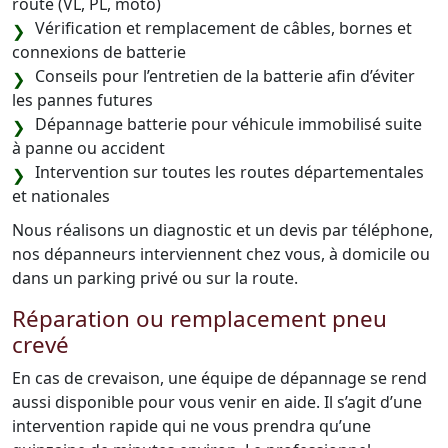
route (VL, PL, moto)
Vérification et remplacement de câbles, bornes et
connexions de batterie
Conseils pour l’entretien de la batterie afin d’éviter
les pannes futures
Dépannage batterie pour véhicule immobilisé suite
à panne ou accident
Intervention sur toutes les routes départementales
et nationales
Nous réalisons un diagnostic et un devis par téléphone,
nos dépanneurs interviennent chez vous, à domicile ou
dans un parking privé ou sur la route.
Réparation ou remplacement pneu
crevé
En cas de crevaison, une équipe de dépannage se rend
aussi disponible pour vous venir en aide. Il s’agit d’une
intervention rapide qui ne vous prendra qu’une