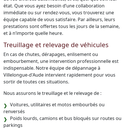
état. Que vous ayez besoin d’une collaboration
immédiate ou sur rendez-vous, vous trouverez une
équipe capable de vous satisfaire. Par ailleurs, leurs
prestations sont offertes tous les jours de la semaine,
et à n’importe quelle heure.
Treuillage et relevage de véhicules
En cas de chutes, dérapages, enlisement ou
embourbement, une intervention professionnelle est
indispensable. Notre équipe de dépannage à
Villelongue-d'Aude intervient rapidement pour vous
sortir de toutes ces situations.
Nous assurons le treuillage et le relevage de :
Voitures, utilitaires et motos embourbés ou
renversés
Poids lourds, camions et bus bloqués sur routes ou
parkings